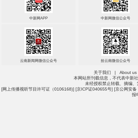
中新网APP
中新网微信公众号
云南新闻网微信公众号
拾云南微信公众号
关于我们
|
About us
本网站所刊载信息，不代表中新社
未经授权禁止转载、摘编、
[
网上传播视听节目许可证（0106168)
] [
京ICP证040655号
] [京公网安备：1
报电