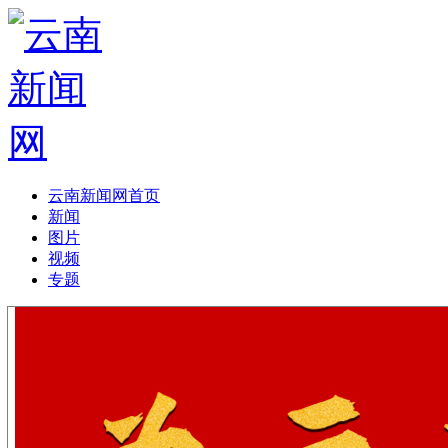
云南新闻网首页
新闻
图片
视频
专题