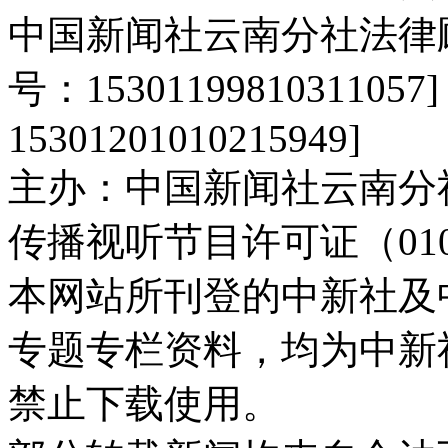
中国新闻社云南分社法律
号：15301199810311
15301201010215949]
主办：中国新闻社云南分社[京I
传播视听节目许可证（01061
本网站所刊登的中新社及
专题专栏资料，均为中新
禁止下载使用。