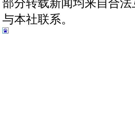
部分转载新闻均来自合法
与本社联系。