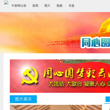
中新网云南
新闻
图片
视频
专题
图片展示