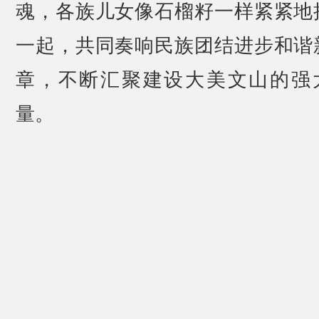
魂，各族儿女像石榴籽一样紧紧地
一起，共同奏响民族团结进步和谐
章，不断汇聚建设大美文山的强
量。