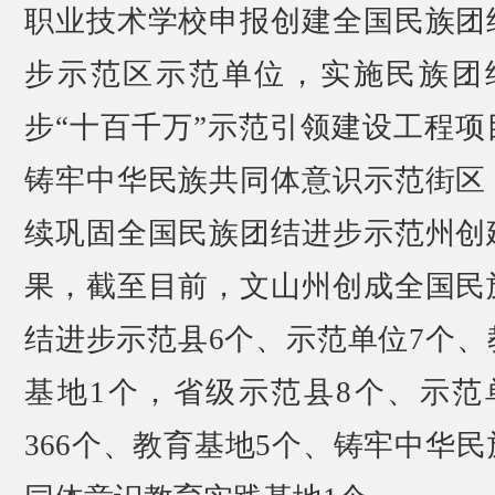
职业技术学校申报创建全国民族团
步示范区示范单位，实施民族团
步“十百千万”示范引领建设工程项
铸牢中华民族共同体意识示范街区
续巩固全国民族团结进步示范州创
果，截至目前，文山州创成全国民
结进步示范县6个、示范单位7个、
基地1个，省级示范县8个、示范
366个、教育基地5个、铸牢中华民