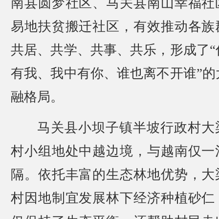
南县圆梦社区、马关县南山幸福社
易地扶贫搬迁社区，有效推动各族
共居、共学、共事、共乐，形成了“
有我、我中有你、谁也离不开谁”的
融格局。
马关县小坝子镇半坡行政村大
村小组地处中越边境，与越南仅一
隔。依托丰富的生态林地优势，大
村因地制宜发展林下经济种植砂仁