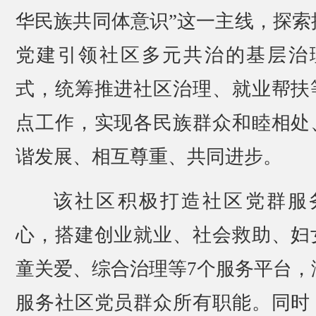
华民族共同体意识”这一主线，探索
党建引领社区多元共治的基层治
式，统筹推进社区治理、就业帮扶
点工作，实现各民族群众和睦相处
谐发展、相互尊重、共同进步。
该社区积极打造社区党群服
心，搭建创业就业、社会救助、妇
童关爱、综合治理等7个服务平台，
服务社区党员群众所有职能。同时