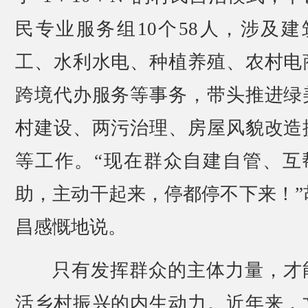
民专业服务组10个58人，涉及建
工、水利水电、种植养殖、农村电
跨境代办服务等事务，带头推进绿
村建设、两污治理、房屋风貌改造
等工作。“现在群众自建自管、互
助，主动干起来，停都停不下来！”
昌感慨地说。
只有发挥群众的主体力量，才
活乡村振兴的内生动力。近年来，