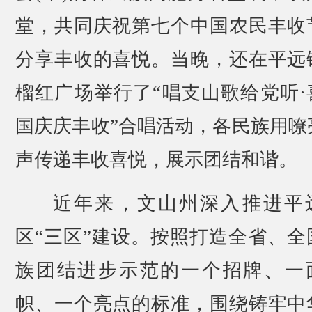
堂，共同庆祝第七个中国农民丰收
分享丰收的喜悦。当晚，还在平远
榴红广场举行了“唱支山歌给党听·
国庆庆丰收”合唱活动，各民族用嘹
声传递丰收喜悦，展示团结和谐。
近年来，文山州深入推进平
区“三区”建设。按照打造全省、全
族团结进步示范的一个招牌、一
帜、一个亮点的标准，围绕铸牢中