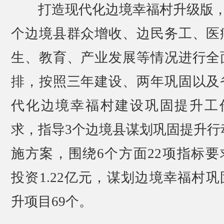
打造现代化边境幸福村升级版，
个边境县群众增收、边民务工、医
生、教育、产业发展等情况进行全
排，按照三年建设、两年巩固以及
代化边境幸福村建设巩固提升工
求，指导3个边境县谋划巩固提升行
施方案，围绕6个方面22项指标要
投资1.22亿元，谋划边境幸福村巩
升项目69个。