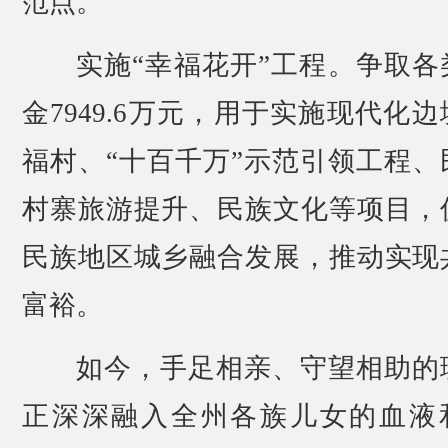
范点。
实施“幸福花开”工程。争取各
金7949.6万元，用于实施现代化边
福村、“十百千万”示范引领工程、
村寨旅游提升、民族文化等项目，
民族地区城乡融合发展，推动实现
富裕。
如今，手足相亲、守望相助的
正深深融入全州各族儿女的血液