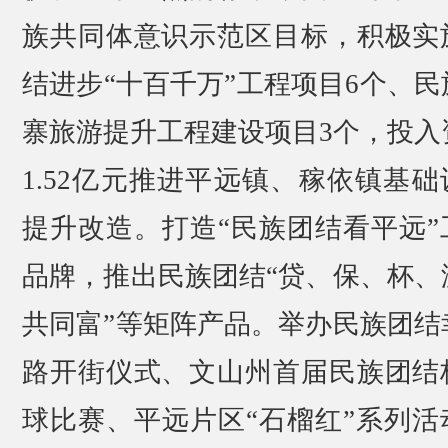
族共同体意识示范区目标，积极实
结进步“十百千万”工程项目6个、民
寨旅游提升工程建设项目3个，投入
1.52亿元推进平远镇、稼依镇基础
提升改造。打造“民族团结看平远”
品牌，推出民族团结“贷、保、杯、
共同富”等矩阵产品。举办民族团结
路开街仪式、文山州首届民族团结
球比赛、平远片区“石榴红”系列活