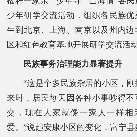
榴籽一家亲”“少年寻”“山海情”各民
少年研学交流活动，组织各民族优
生到北京、上海、南京以及州内边
区和红色教育基地开展研学交流活
民族事务治理能力显著提升
“这是个多民族杂居的小区，刚
来时，居民每天因各种小事吵得不
交，现在大家就像一家人一样相
爱。”说起安康小区的变化，富宁县