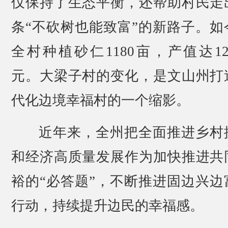
仅保持了生态平衡，还帮助村民走
条“不砍树也能致富”的新路子。如
全村种植砂仁1180亩，产值达12
元。大梁子村的变化，是文山州打
代化边境幸福村的一个缩影。
近年来，全州把全面推进乡村
和经济高质量发展作为加快推进共
裕的“必答题”，不断推进固边兴边
行动，持续提升边民的幸福感。