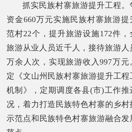
抓实民族村寨旅游提升工程。
资金660万元实施民族村寨旅游提
范村22个，提升旅游设施172件，
旅游从业人员近千人，接待旅游人员
万余人次，实现旅游收入997万元
定《文山州民族村寨旅游提升工程
机制》，定期调度各县(市)工作推
况，着力打造民族特色村寨的乡村
示范点和民族特色村寨旅游融合发