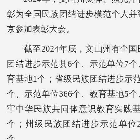
彰为全国民族团结进步模范个人并
京参加表彰大会。
截至2024年底，文山州有全国
团结进步示范县6个、示范单位7个
育基地1个；省级民族团结进步示范
个、示范单位366个、教育基地5个
牢中华民族共同体意识教育实践基
个；州级民族团结进步示范单位22
个。