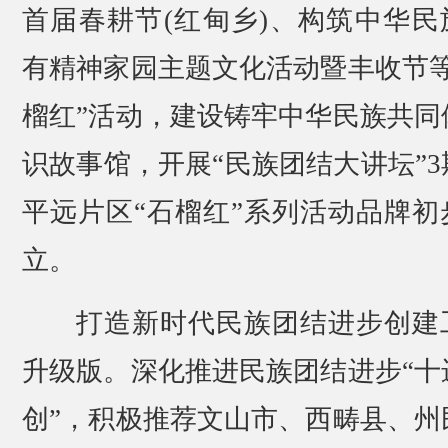
首届春耕节(红甸乡)、构筑中华民
有精神家园主题文化活动暨丰收节等
榴红”活动，建设铸牢中华民族共同
识故事馆，开展“民族团结大讲坛”3
平远片区“石榴红”系列活动品牌初
立。
打造新时代民族团结进步创建
升级版。深化推进民族团结进步“十
创”，积极推荐文山市、西畴县、州