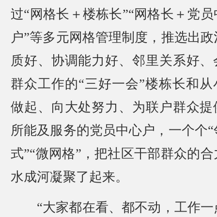
过“网格长＋楼栋长”“网格长＋党员
户”等多元网格管理制度，推选出政
质好、协调能力好、邻里关系好、
群众工作的“三好一会”楼栋长和从
做起、向大处努力、为联户群众提
所能及服务的党员中心户，一个个“
式”“微网格”，把社区干部群众的合
水成河凝聚了起来。
“大家都在看、都不动，工作一