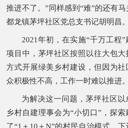
推进不了。”同样感到“难”的还有马
都龙镇茅坪社区党总支书记胡明昌
2021年初，在实施“千万工程
项目中，茅坪社区按照以往大包大
方式开展绿美乡村建设，但因为社
众积极性不高，工作一时难以推进
为解决这一问题，茅坪社区以
乡村自建理事会为“小切口”，探索
了“1＋10＋N”的村民自治模式，下