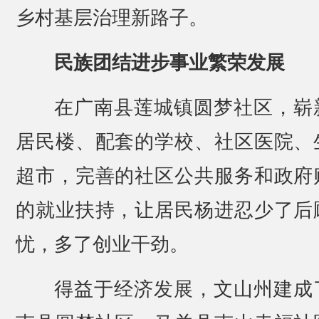
乡村基层治理新路子。
民族团结进步事业繁荣发展
在广南县莲城镇圆梦社区，崭
居民楼、配套的学校、社区医院、
超市，完善的社区公共服务和政府
的就业扶持，让居民杨进忍少了后
忧，多了创业干劲。
得益于经济发展，文山州建成