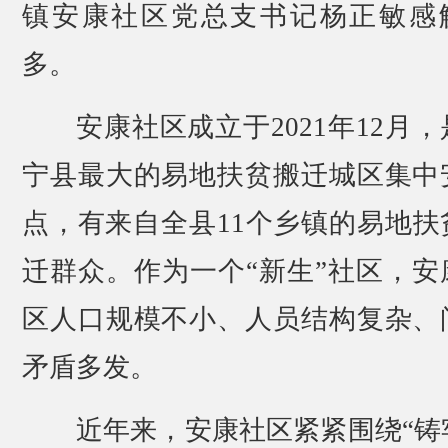
镇安康社区党总支书记杨正敏感
多。
安康社区成立于2021年12月
宁县最大的易地扶贫搬迁城区集中
点，有来自全县11个乡镇的易地扶
迁群众。作为一个“新生”社区，安
区人口规模不小、人员结构复杂、
矛盾多发。
近年来，安康社区紧紧围绕“铸