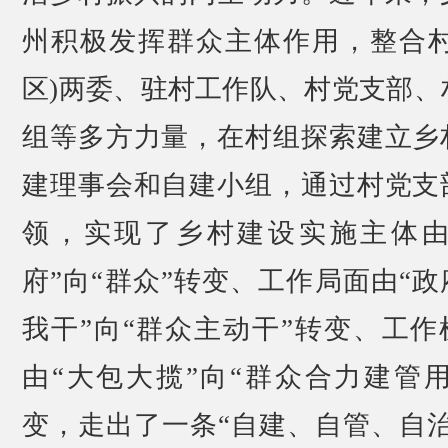
州积极发挥群众主体作用，整合村
区)两委、驻村工作队、村党支部、
组等多方力量，在村组探索建立乡
建理事会和自建小组，通过村党支
领，实现了乡村建设实施主体由
府”向“群众”转变、工作局面由“政
我干”向“群众主动干”转变、工作
由“大包大揽”向“群众合力建管用
变，走出了一条“自建、自管、自治