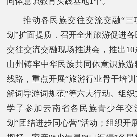
同体意识教育实践基地1个。
推动各民族交往交流交融“三
划”扩面提质，召开全州旅游促进各
交往交流交融现场推进会，推出10
山州铸牢中华民族共同体意识旅游
线路，重点开展“旅游行业骨干培训”
解词导游词规范”等六大行动。组织
学子参加云南省各民族青少年交
划“团结进步同心营”活动；组织开展