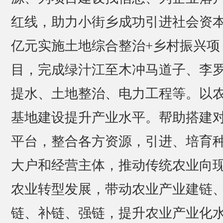
红线，助力小街乡成功引进社会资本2
亿元实施土地综合整治+乡村振兴项
目，完成绿汁江至木冲马道子、李
提水、土地整治、电力工程等。以
基地建设提升产业水平。帮助搭建
平台，整合各方资源，引进、培育
大户和经营主体，推动传统农业向
农业转型发展，带动农业产业建链
链、补链、强链，提升农业产业化