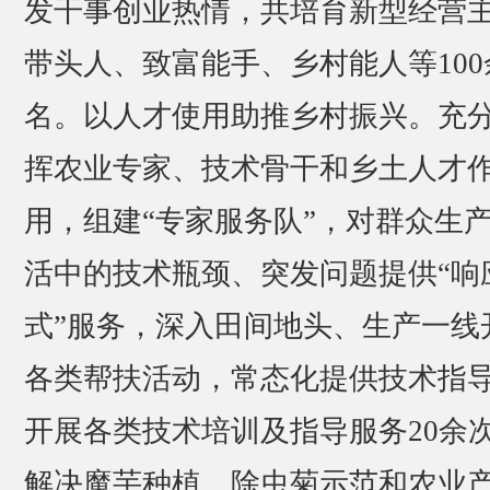
发干事创业热情，共培育新型经营
带头人、致富能手、乡村能人等100
名。以人才使用助推乡村振兴。充
挥农业专家、技术骨干和乡土人才
用，组建“专家服务队”，对群众生
活中的技术瓶颈、突发问题提供“响
式”服务，深入田间地头、生产一线
各类帮扶活动，常态化提供技术指
开展各类技术培训及指导服务20余
解决魔芋种植、除虫菊示范和农业