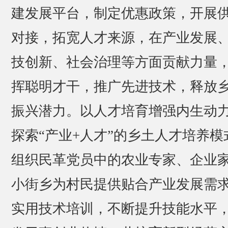
建发展平台，制定优惠政策，开展
对接，拓宽人才来源，在产业发展
技创新、社会治理等方面贡献力量
挥聪明才干，推广先进技术，释放
振兴潜力。以人才培育增强内生动
探索“产业+人才”的乡土人才培养模
组织民革党员中的农业专家、企业
小街乡为村民提供贴合产业发展需
实用技术培训，不断提升技能水平