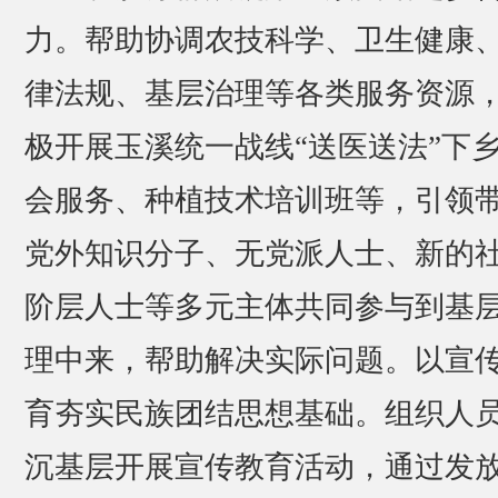
力。帮助协调农技科学、卫生健康
律法规、基层治理等各类服务资源
极开展玉溪统一战线“送医送法”下
会服务、种植技术培训班等，引领
党外知识分子、无党派人士、新的
阶层人士等多元主体共同参与到基
理中来，帮助解决实际问题。以宣
育夯实民族团结思想基础。组织人
沉基层开展宣传教育活动，通过发