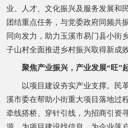
业、人才、文化振兴及服务发展和
团结重点任务，与党委政府同频共
同向发力，助力玉溪市易门县小街
子山村全面推进乡村振兴取得新成
聚焦产业振兴，产业发展“旺”
以项目建设夯实产业支撑。民
溪市委在帮助小街重大项目落地过
牵线搭桥、穿针引线，为招商引资
源、为项目建设找信息、为企业落