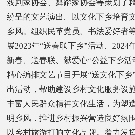
戏剧家协会、舞蹈家协会等策划了
纷呈的文艺演出。以文化下乡培育
乡风。组织民革党员、书法爱好者
展2023年“送春联下乡”活动、2024
新春、送春联、献爱心”公益下乡活
精心编排文艺节目开展“送文化下乡
出活动，帮助建设乡村文化服务设
丰富人民群众精神文化生活，为塑
明乡风，推进乡村振兴营造良好氛
以乡村旅游打响文化品牌。着力发