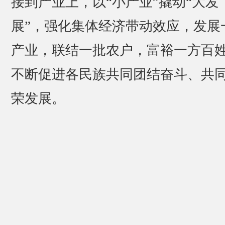
接到产业上，以“小产业”撬动“大发
展”，强化集体经济带动效应，发展
产业，联结一批农户，富裕一方百
不断促进各民族共同团结奋斗、共
荣发展。