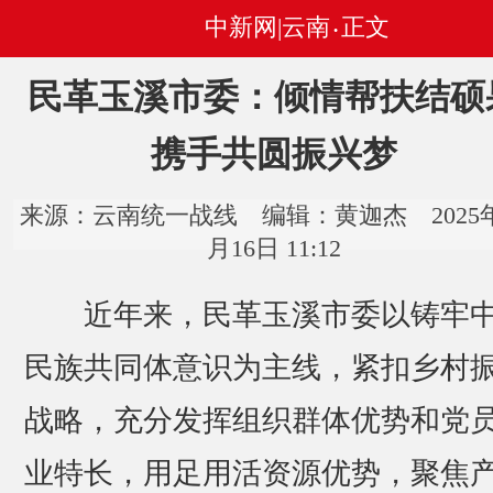
中新网|云南
正文
•
民革玉溪市委：倾情帮扶结硕
携手共圆振兴梦
来源：云南统一战线 编辑：黄迦杰 2025年
月16日 11:12
近年来，民革玉溪市委以铸牢
民族共同体意识为主线，紧扣乡村
战略，充分发挥组织群体优势和党
业特长，用足用活资源优势，聚焦