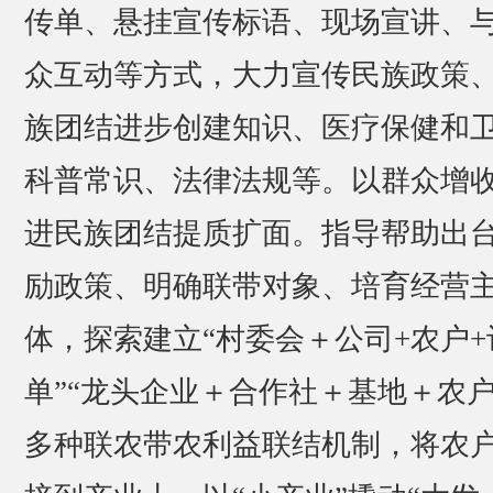
传单、悬挂宣传标语、现场宣讲、
众互动等方式，大力宣传民族政策
族团结进步创建知识、医疗保健和
科普常识、法律法规等。以群众增
进民族团结提质扩面。指导帮助出
励政策、明确联带对象、培育经营
体，探索建立“村委会＋公司+农户+
单”“龙头企业＋合作社＋基地＋农户
多种联农带农利益联结机制，将农