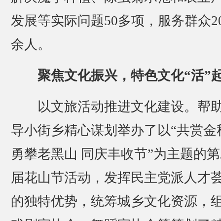
发展等实际问题50多项，服务群众20
余人。
聚焦文化振兴，特色文化“活”
以文旅活动推进文化建设。帮
导小街乡精心谋划举办了以“共赏金
勇攀老黑山 同庆丰收节”为主题的第
届花山节活动，发挥民主党派人才
的独特优势，统筹城乡文化资源，