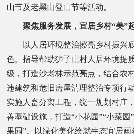
山节及老黑山登山节等活动。
聚焦服务发展，宜居乡村“美”
以人居环境整治擦亮乡村振兴
色。指导帮助狮子山村人居环境提
级，打造沙老林示范亮点，结合农
违建筑和危旧房屋清理整治专项行
实施人畜分离工程，统一规划村庄
善基础设施，打造“小花园”“小菜园”
果园”。以绿化美化绘就生态宜居画