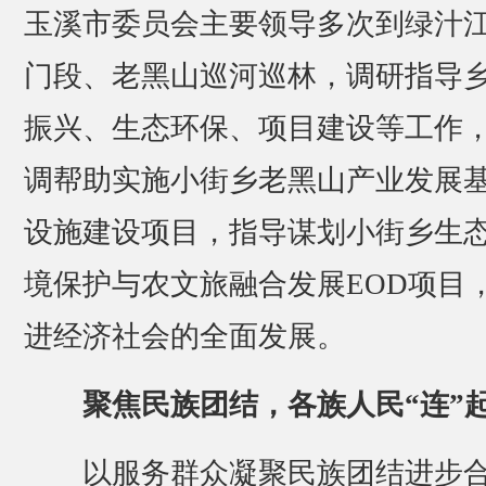
玉溪市委员会主要领导多次到绿汁
门段、老黑山巡河巡林，调研指导
振兴、生态环保、项目建设等工作
调帮助实施小街乡老黑山产业发展
设施建设项目，指导谋划小街乡生
境保护与农文旅融合发展EOD项目
进经济社会的全面发展。
聚焦民族团结，各族人民“连”
以服务群众凝聚民族团结进步