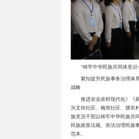
“铸牢中华民族共同体意识+
紧扣提升民族事务治理体系
战略
推进农业农村现代化》《易
兴文街社区、梅营社区、摆衣
族党员干部以铸牢中华民族共
民族政策法规、依法治理民族
范本。