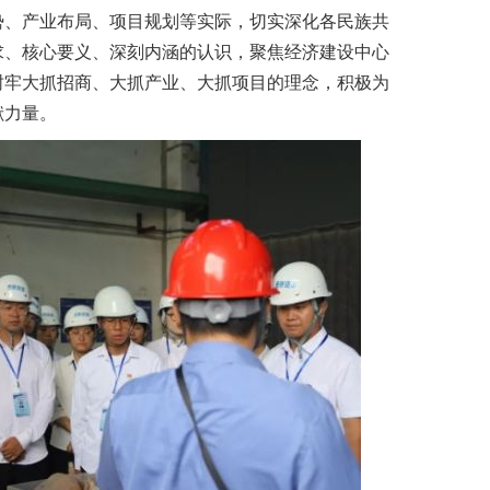
势、产业布局、项目规划等实际，切实深化各民族共
求、核心要义、深刻内涵的认识，聚焦经济建设中心
树牢大抓招商、大抓产业、大抓项目的理念，积极为
献力量。