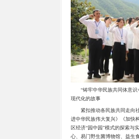
“铸牢中华民族共同体意识+
现代化的故事
紧扣推动各民族共同走向社
进中华民族伟大复兴》《加快
区经济“园中园”模式的探索与
心、易门野生菌博物馆、益生