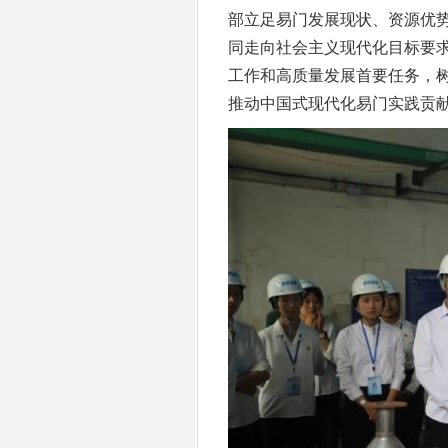
部立足易门发展现状、资源优
同走向社会主义现代化目标要
工作和高质量发展首要任务，
推动中国式现代化易门实践贡