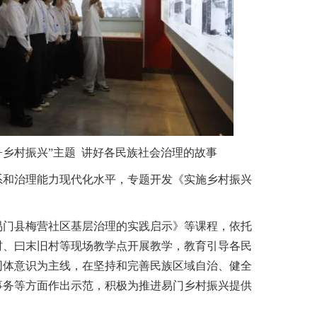
乡村振兴”主题 讲好各民族社会治理的故事
和治理能力现代化水平，专题开发《实施乡村振兴
门县梅营社区基层治理的实践启示》等课程，依托
村、曰末旧村等现场教学点开展教学，教育引导各民
同体意识为主线，在坚持和完善民族区域自治、健全
事务等方面作出示范，积极为推进易门乡村振兴提供