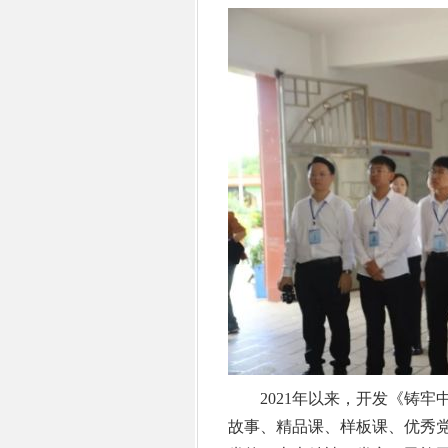
2021年以来，开发《铸牢中
故事、精品课、样板课、优秀党课