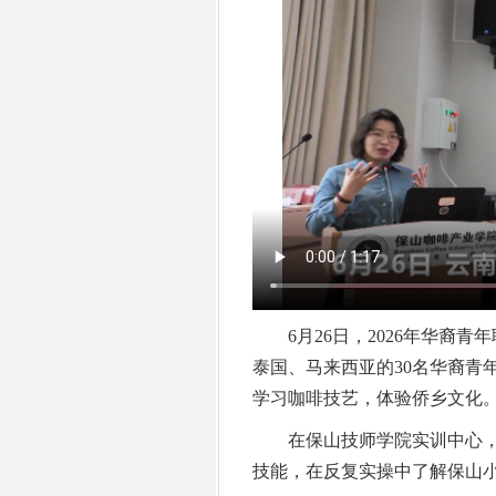
6月26日，2026年华裔青
泰国、马来西亚的30名华裔青
学习咖啡技艺，体验侨乡文化
在保山技师学院实训中心，
技能，在反复实操中了解保山