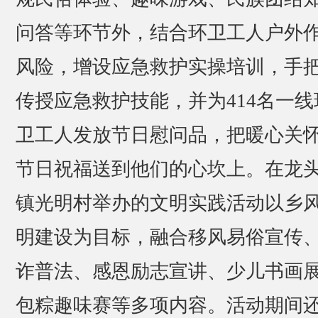
问答等环节外，结合环卫工人户外
风险，增设应急救护实操培训，手
传授应急救护技能，并为414名一线
卫工人发放节日慰问品，把暖心关
节日祝福送到他们的心坎上。在龙
镇光明村举办的文明实践活动以乡
明建设为目标，融合移风易俗宣传
诈普法、感恩励志宣讲、少儿书画
包粽趣味赛等多项内容。活动期间