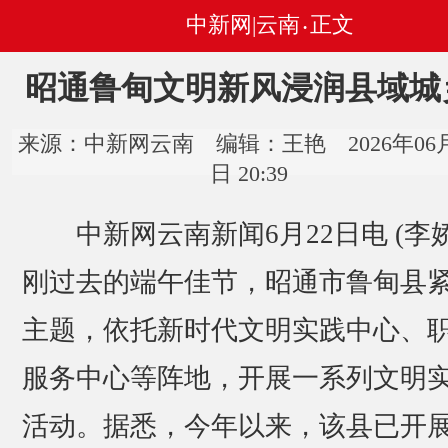
中新网|云南
正文
•
昭通鲁甸文明新风浸润县域城
来源：中新网云南 编辑：王艳 2026年06月
日 20:39
中新网云南新闻6月22日电 (李娇
刚过去的端午佳节，昭通市鲁甸县
主题，依托新时代文明实践中心、
服务中心等阵地，开展一系列文明
活动。据悉，今年以来，该县已开