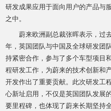
研发成果应用于面向用户的产品与
之中。
蔚来欧洲副总裁张晖表示，过
年，英国团队与中国及全球研发团
持紧密合作，参与了多个车型项目
程研发工作，为蔚来的技术创新和
开发作出了重要贡献。此次研发工
心新址启用，不仅是英国团队发展
要里程碑，也体现了蔚来长期坚持