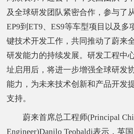
及全球研发团队紧密合作，参与了
EP9到ET9、ES9等车型项目以及多
键技术开发工作，共同推动了蔚来
研发能力的持续发展。研发工程中
址启用后，将进一步增强全球研发
能力，为未来技术创新和产品开发
支持。
蔚来首席总工程师(Principal Chi
Engineer)Danilo Teobaldi表示，英