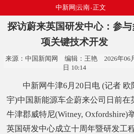
中新网|云南
正文
•
探访蔚来英国研发中心：参与
项关键技术开发
来源：中国新闻网 编辑：王艳 2026年06月
日 10:14
中新网牛津6月20日电 (记者 欧
宇)中国新能源车企蔚来公司日前在
牛津郡威特尼(Witney, Oxfordshire
英国研发中心成立十周年暨研发工