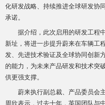
化研发战略、持续推进全球研发协
承诺。
据介绍，此次启用的研发工程
新址，将进一步提升蔚来在车辆工
发、先进技术验证及全球协同创新
的能力，为未来产品研发和技术突
供更强支撑。
蔚来执行副总裁、产品委员会
周欣表示，过去十年，英国团队与