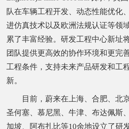
队在车辆工程开发、动态性能优化
进仿真技术以及欧洲法规认证等领
累了丰富经验。研发工程中心新址
团队提供更高效的协作环境和更完
工程条件，支持未来产品研发和工
新。
目前，蔚来在上海、合肥、北
圣何塞、慕尼黑、牛津、布达佩斯
加坡、阿布扎比等10余地设立了研