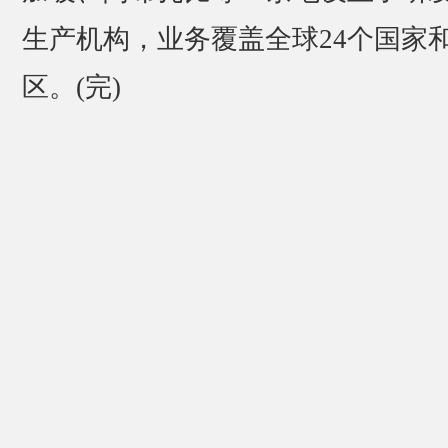
生产机构，业务覆盖全球24个国家
区。(完)