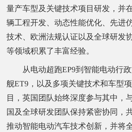
量产车型及关键技术项目研发，并
辆工程开发、动态性能优化、先进
技术、欧洲法规认证以及全球研发
等领域积累了丰富经验。
从电动超跑EP9到智能电动行政
舰ET9，以及多项关键技术和车型项
目，英国团队始终深度参与其中，
国及全球研发团队保持紧密协同，
推动智能电动汽车技术创新，并将