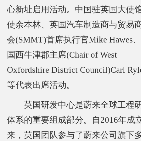
心新址启用活动。中国驻英国大使
使余本林、英国汽车制造商与贸易
会(SMMT)首席执行官Mike Hawes
国西牛津郡主席(Chair of West
Oxfordshire District Council)Carl Ryl
等代表出席活动。
英国研发中心是蔚来全球工程
体系的重要组成部分。自2016年成
来，英国团队参与了蔚来公司旗下