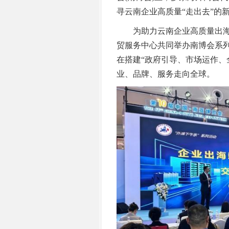
寻云南企业高质量“走出去”的
为助力云南企业高质量出海，
贸服务中心共同举办南博会系列
在搭建“政府引导、市场运作、
业、品牌、服务走向全球。