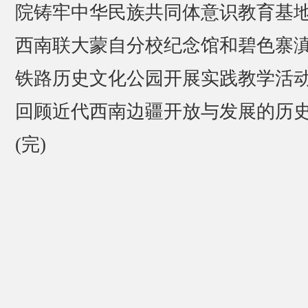
院铸牢中华民族共同体意识教育基
西南联大蒙自分校纪念馆和碧色寨
铁路历史文化公园开展实践教学活
回顾近代西南边疆开放与发展的历
(完)