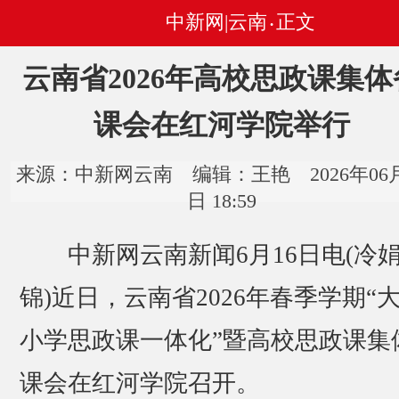
中新网|云南
正文
•
云南省2026年高校思政课集体
课会在红河学院举行
来源：中新网云南 编辑：王艳 2026年06月
日 18:59
中新网云南新闻6月16日电(冷娟
锦)近日，云南省2026年春季学期“
小学思政课一体化”暨高校思政课集
课会在红河学院召开。