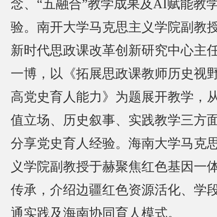
念、“五融合”教学成果及AI赋能教
验。南开大学马克思主义学院副教
新时代思政课改革创新研究中心主
一博，以《拓展思政课教师历史视野
高党史育人能力》为题展开教学，
值立场、历史叙事、实践教学三方
分享党史育人经验。海南大学马克
义学院副教授于赫聚焦红色基因一
传承，介绍边疆红色资源活化、学
通实践及海南协同育人模式。