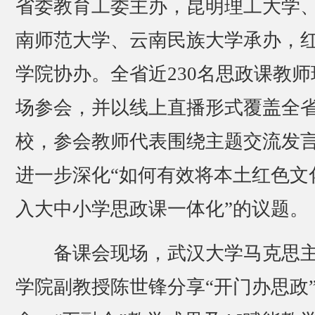
省委教育工委主办，昆明理工大学
南师范大学、云南民族大学承办，
学院协办。全省近230名思政课教师
场参会，并以线上直播形式覆盖全
校，参会教师代表围绕主题交流发
进一步深化“如何有效将本土红色文
入大中小学思政课一体化”的议题。
备课会现场，武汉大学马克思
学院副教授陈世锋分享“开门办思政