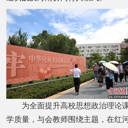
为全面提升高校思想政治理论
学质量，与会教师围绕主题，在红