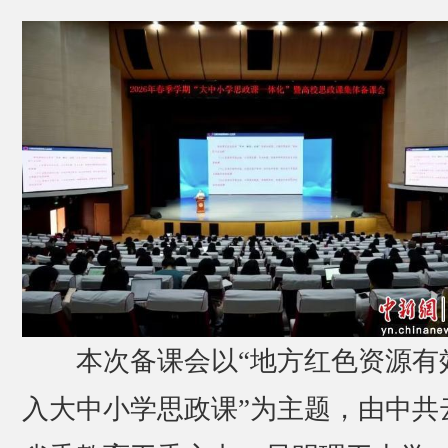
本次备课会以“地方红色资源有
入大中小学思政课”为主题，由中共