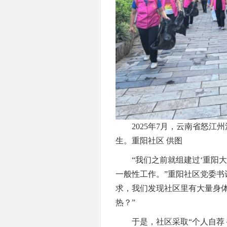
2025年7月，云南省怒江
生。重阳社区 供图
“我们之前就组建过‘重阳大
一般性工作。”重阳社区党委书
求，我们发现社区里有大量身
热？”
于是，社区采取“个人自荐＋