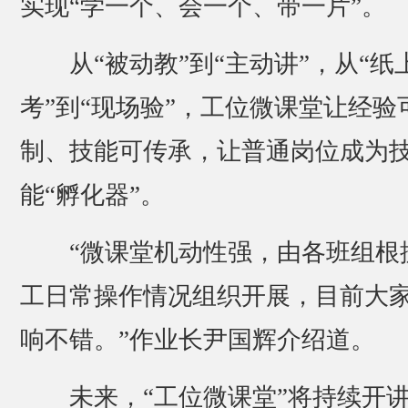
实现“学一个、会一个、带一片”。
从“被动教”到“主动讲”，从“纸
考”到“现场验”，工位微课堂让经验
制、技能可传承，让普通岗位成为
能“孵化器”。
“微课堂机动性强，由各班组根
工日常操作情况组织开展，目前大
响不错。”作业长尹国辉介绍道。
未来，“工位微课堂”将持续开