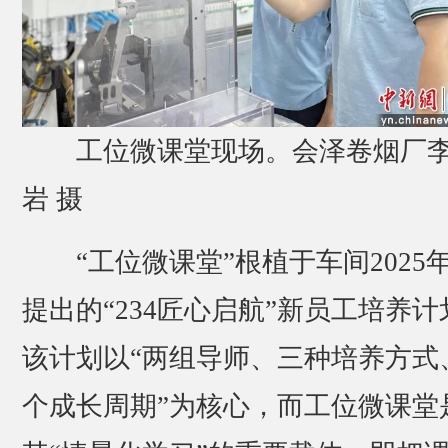
工位微课堂现场。会泽卷烟厂
岩 摄
“工位微课堂”根植于车间2025年
提出的“234匠心启航”新员工培养计
该计划以“两组导师、三种培养方式
个成长周期”为核心，而工位微课堂