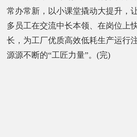
常办常新，以小课堂撬动大提升，
多员工在交流中长本领、在岗位上
长，为工厂优质高效低耗生产运行
源源不断的“工匠力量”。(完)