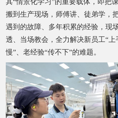
其“情景化学习”的重要载体，即把
搬到生产现场，师傅讲、徒弟学，
遇到的故障、多年积累的经验，现
透、当场教会，全力解决新员工“上
慢”、老经验“传不下”的难题。