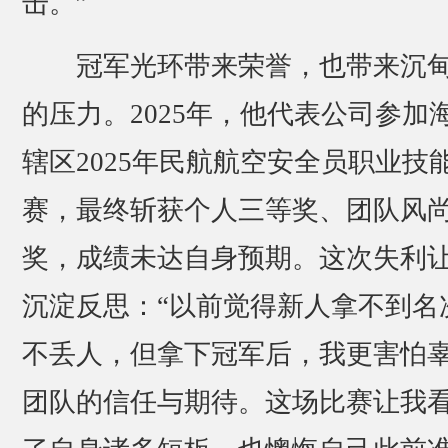
击。”
冠军光环带来荣誉，也带来沉
的压力。2025年，他代表公司参加
辖区2025年民航航空安全员职业技
赛，最终斩获个人三等奖、团队风
奖，成绩未达自身预期。这次失利
沉淀反思：“以前觉得新人拿不到名
不丢人，但拿下冠军后，我更害怕
团队的信任与期待。这场比赛让我