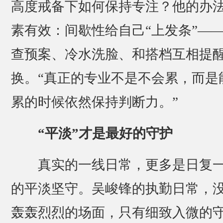
高度戒备下如何保持专注？他的办
素有效：间歇性给自己“上发条”—
查预案、冷水洗脸、和搭档互相提
换。“真正的专业不是不会累，而是
累的时候依然保持判断力。”
“平淡”才是最好的守护
真实的一线日常，更多是日复
的平淡坚守。吴峻锋的执勤日常，
轰轰烈烈的场面，只有细致入微的