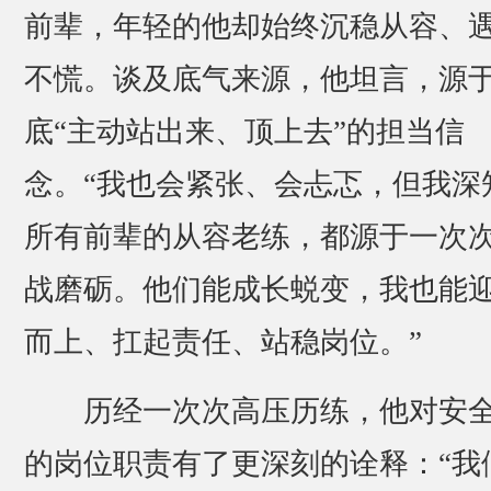
前辈，年轻的他却始终沉稳从容、
不慌。谈及底气来源，他坦言，源
底“主动站出来、顶上去”的担当信
念。“我也会紧张、会忐忑，但我深
所有前辈的从容老练，都源于一次
战磨砺。他们能成长蜕变，我也能
而上、扛起责任、站稳岗位。”
历经一次次高压历练，他对安
的岗位职责有了更深刻的诠释：“我