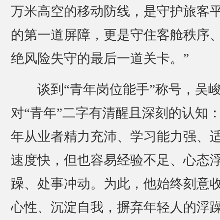
万米高空的移动防线，是守护旅客
的第一道屏障，更是守住客舱秩序
绝风险失守的最后一道关卡。”
谈到“青年岗位能手”称号，吴
对“青年”二字有清醒且深刻的认知
年从业者精力充沛、学习能力强、
速度快，但也容易经验不足、心态
躁、处事冲动。为此，他始终刻意
心性、沉淀自我，摒弃年轻人的浮