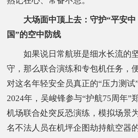
熟记在心、常备不怠。”
大场面中顶上去：守护“平安中
国”的空中防线
如果说日常航班是细水长流的
守，那么联合演练和专包机任务，
对这名年轻安全员真正的“压力测试
2024年，吴峻锋参与“护航75周年”
机场联合处突反恐演练，模拟场景
名不法人员在机坪企图劫持航空器