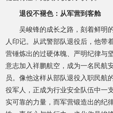
退役不褪色：从军营到客舱
吴峻锋的成长之路，刻着鲜明
人印记。从武警部队退役后，他带
营锤炼出的过硬体魄、严明纪律与
意志加入祥鹏航空，成为一名民航
员。像他这样从部队退役入职民航
役军人，正成为行业安全队伍中一
实可靠的力量，而军营锻造出的纪