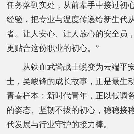
任务落到实处，从前辈手中接过初
经验，把专业与温度传递给新生代
者。让人安心、让人放心的安全员
更贴合这份职业的初心。”
从铁血武警战士蜕变为云端平
士，吴峻锋的成长故事，正是最生
青春样本：新时代青年，正以低调
的姿态、坚韧不拔的初心，稳稳接
代发展与行业守护的接力棒。