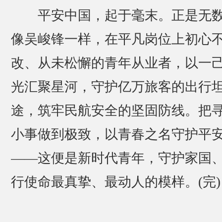
平安中国，起于毫末。正是无
像吴峻锋一样，在平凡岗位上初心
改、从未松懈的青年从业者，以一
光汇聚星河，守护亿万旅客的出行
途，筑牢民航安全的坚固防线。把
小事做到极致，以青春之名守护平
——这便是新时代青年，守护家国
行使命最真挚、最动人的模样。(完)