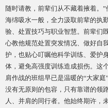
随时请教，前辈们从不藏着掖着。”
海绵吸水一般，全力汲取前辈的执
验、处置技巧与职业智慧。前辈们
心教他规范处置突发情况、做好自
护，也贴心叮嘱他科学训练、爱护
体，避免高强度训练造成损伤。这
肩作战的班组早已是温暖的“大家庭
没有无原则的包容，只有靠谱的领
人、并肩的同行者。他始终期许，