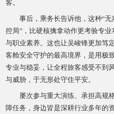
客。
事后，乘务长告诉他，这种“无
控局”，比硬核擒拿动作更考验专业
与职业素养。这也让吴峻锋更加笃
客舱安全守护的最高境界，是用极
专业与稳妥，让全程旅客感受不到
与威胁，于无形处守住平安。
屡次参与重大演练、承担高规
障任务，身边皆是深耕行业多年的