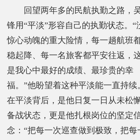
回望两年多的民航执勤之路，
锋用“平淡”形容自己的执勤状态。“
惊心动魄的重大险情，每一趟航班
稳起降、每一名旅客都平安往返，
是我心中最好的成绩、最珍贵的幸
福。”他盼望着这种平淡能一直持续
在平淡背后，是他日复一日从未松
备战状态，更是他扎根岗位的坚定
念：“把每一次巡查做到极致，把每