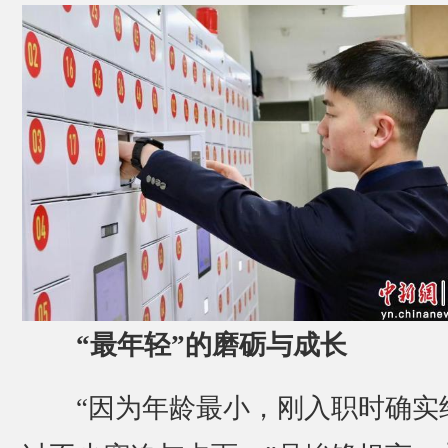
“最年轻”的磨砺与成长
“因为年龄最小，刚入职时确实