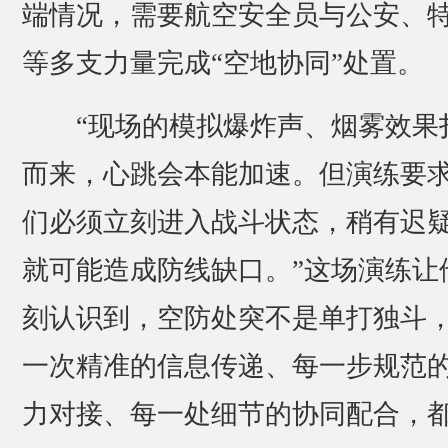
端情况，需要航空安全员与公安、
等多支力量完成“空地协同”处置。
“现场的模拟爆炸声、烟雾效果
而来，心跳会本能加速。但演练要
们必须立刻进入战斗状态，稍有迟
就可能造成防线缺口。”这场演练让
刻认识到，空防处突不是单打独斗
一次精准的信息传递、每一步规范
力对接、每一处细节的协同配合，