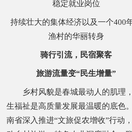
稳定就业岗位
持续壮大的集体经济以及一个400
渔村的华丽转身
骑行引流，民宿聚客
旅游流量变“民生增量”
乡村风貌是春城最动人的肌理
生福祉是高质量发展最温暖的底色
南省深入推进“文旅促农增收”行动