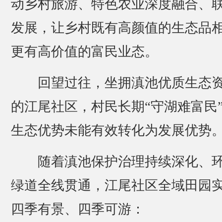
动乡村旅游、特色农业深度融合、
发展，让乡村既有高颜值的生态品
更有高价值的富民业态。
回望过往，坐拥滇池优质生态
的江尾社区，村民长期“守湖难富民
生态优势未能有效转化为发展优势
随着滇池保护治理持续深化、
绿道全线贯通，江尾社区全域田园
四季有景、四季可游：