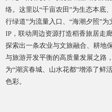
络。这里以“千亩农田”为生态本底、
行绿道”为流量入口、“海潮夕照”为
IP，联动周边资源打造稻香旅居走
探索出一条农业与文旅融合、耕地
与旅游开发平衡的高质量发展之路
为“湖滨春城、山水花都”增添了鲜
色彩。