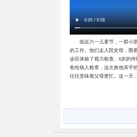
临近六一儿童节，一群小朋
的工作。他们走入院史馆，围
诊区体验了视力检查。8岁的何
爸给病人检查，这次换他亲手
往往意味着父母更忙。这一天，