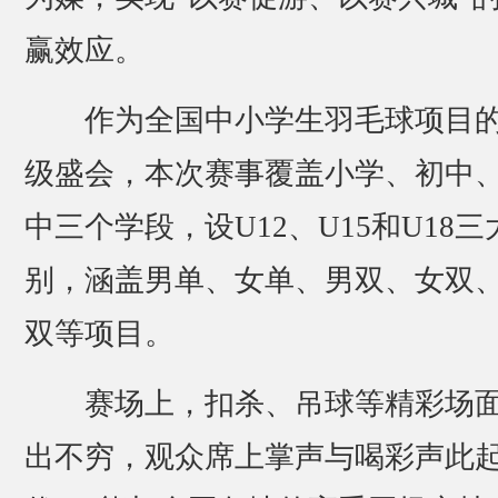
赢效应。
作为全国中小学生羽毛球项目
级盛会，本次赛事覆盖小学、初中
中三个学段，设U12、U15和U18三
别，涵盖男单、女单、男双、女双
双等项目。
赛场上，扣杀、吊球等精彩场
出不穷，观众席上掌声与喝彩声此