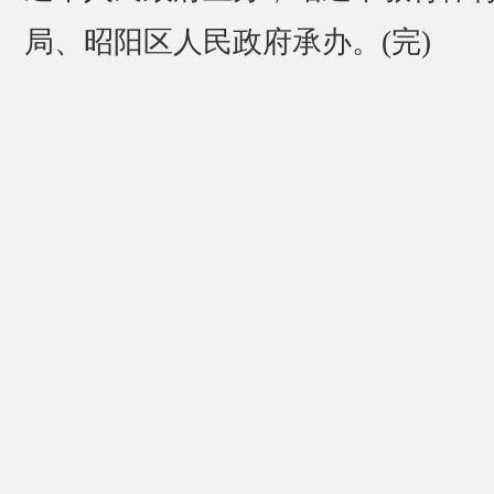
局、昭阳区人民政府承办。(完)