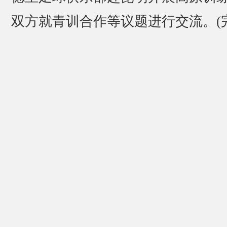
双方就青训合作等议题进行交流。(完