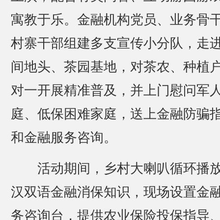
寓教于乐。金融机构党员、业务骨
村寨干部组建多支宣传小分队，走
间地头、茶园基地，对茶农、种植
对一开展精准普及，并上门慰问军
庭、低保困难家庭，送上金融防骗
和金融服务咨询。
活动期间，乡村大喇叭循环播
汉双语金融消保知识，现场设置金
务咨询台，提供农业保险投保指导