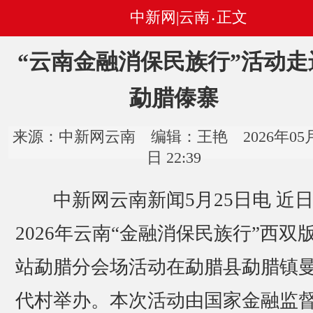
中新网|云南
正文
•
“云南金融消保民族行”活动走
勐腊傣寨
来源：中新网云南 编辑：王艳 2026年05月
日 22:39
中新网云南新闻5月25日电 近
2026年云南“金融消保民族行”西双
站勐腊分会场活动在勐腊县勐腊镇
代村举办。本次活动由国家金融监