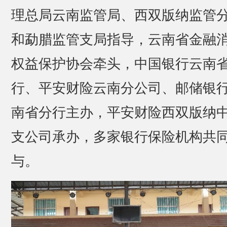
理总局云南监管局、西双版纳监管
和勐腊监管支局指导，云南省金融
权益保护协会牵头，中国银行云南
行、平安财险云南分公司、邮储银
南省分行主办，平安财险西双版纳
支公司承办，多家银行保险机构共
与。