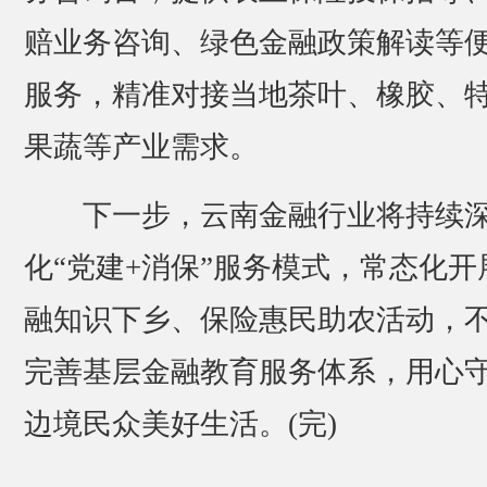
赔业务咨询、绿色金融政策解读等
服务，精准对接当地茶叶、橡胶、
果蔬等产业需求。
下一步，云南金融行业将持续
化“党建+消保”服务模式，常态化开
融知识下乡、保险惠民助农活动，
完善基层金融教育服务体系，用心
边境民众美好生活。(完)