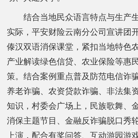
结合当地民众语言特点与生产
实际，平安财险云南分公司宣讲团
傣汉双语消保课堂，紧扣当地特色
产业解读绿色信贷、农业保险等惠
策。结合案例重点普及防范电信诈
养老诈骗、农资贷款诈骗、非法集
知识，村委会广场上，民族歌舞、
消保主题节目、金融反诈骗脱口秀
上演，配合有奖问答、互动游园游