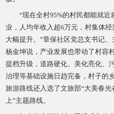
“现在全村95%的村民都能就近
业，人均年收入超6万元，村集体经
大幅提升。”章保社区党总支书记、
杨金坤说，产业发展也带动了村容
提档升级，道路硬化、美化亮化、
治理等基础设施日趋完备，村子的
旅游路线还入选了文旅部“大美春光
上”主题路线。