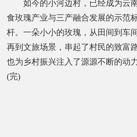
如今的小河边村，已经成为云
食玫瑰产业与三产融合发展的示范
杆。一朵小小的玫瑰，从田间到车
再到文旅场景，串起了村民的致富
也为乡村振兴注入了源源不断的动
(完)