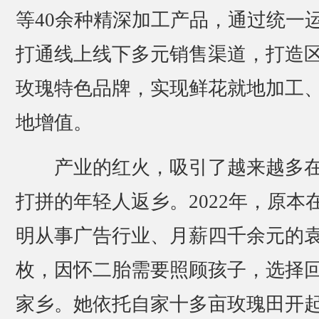
等40余种精深加工产品，通过统一
打通线上线下多元销售渠道，打造
玫瑰特色品牌，实现鲜花就地加工
地增值。
产业的红火，吸引了越来越多
打拼的年轻人返乡。2022年，原本
明从事广告行业、月薪四千余元的
枚，因怀二胎需要照顾孩子，选择
家乡。她依托自家十多亩玫瑰田开