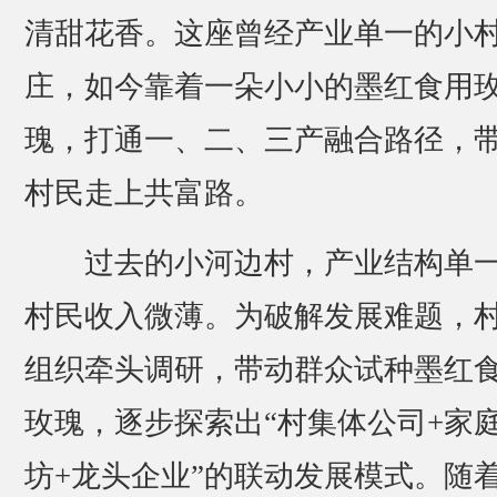
清甜花香。这座曾经产业单一的小
庄，如今靠着一朵小小的墨红食用
瑰，打通一、二、三产融合路径，
村民走上共富路。
过去的小河边村，产业结构单
村民收入微薄。为破解发展难题，
组织牵头调研，带动群众试种墨红
玫瑰，逐步探索出“村集体公司+家
坊+龙头企业”的联动发展模式。随