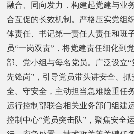
融合、同向发力，构建起党建与业
合互促的长效机制。严格压实党组
体责任、书记第一责任人责任和班
员“一岗双责”，将党建责任细化到
部、党小组与每名党员。广泛设立“
先锋岗”，引导党员带头讲安全、抓
全、守安全，主动担当急难险重任
运行控制部联合相关业务部门组建
控制中心“党员突击队”，聚焦安全