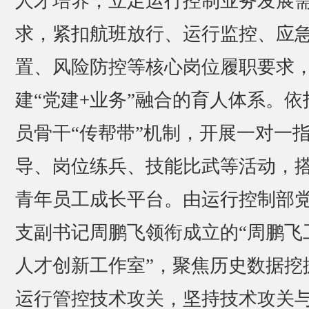
人才培养，立足运行控制业务发展
求，紧扣航班放行、运行监控、应
置、风险防控等核心岗位履职要求
建“党建+业务”融合的育人体系。依
员骨干“传帮带”机制，开展一对一
导、岗位练兵、技能比武等活动，
青年员工成长平台。由运行控制部
支副书记周鹏飞领衔成立的“周鹏飞
人才创新工作室”，聚焦历史数据挖
运行管控技术攻关，坚持技术攻关