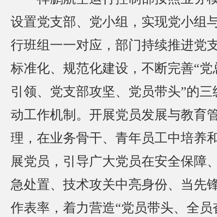
设置党支部、党小组，实现党小组
行班组一一对应，部门持续推进党
标准化、规范化建设，不断完善“党
引领、党支部攻坚、党员带头”的三
动工作机制。开展党员发展与教育
理，在业务骨干、青年员工中培养
展党员，引导广大党员在安全保障
急处置、技术攻关中亮身份、当先
作表率，着力营造“党员带头、全员