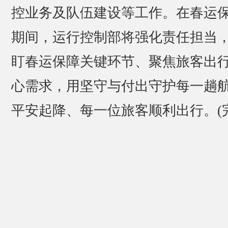
控业务及队伍建设等工作。在春运
期间，运行控制部将强化责任担当
盯春运保障关键环节、聚焦旅客出
心需求，用坚守与付出守护每一趟
平安起降、每一位旅客顺利出行。(完