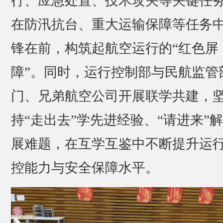
行、应急处置、技术攻关等关键任
在防汛抗台、重大运输保障等任务
锋在前，构筑起航空运行的“红色屏
障”。同时，运行控制部与民航监管
门、兄弟航空公司开展联学共建，
持“走出去”学先进经验、“请进来”
展难题，在互学互鉴中不断提升运
控能力与安全保障水平。