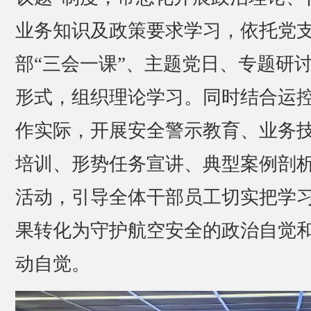
业务知识及政策要求学习，依托党
部“三会一课”、主题党日、专题研
形式，组织理论学习。同时结合运
作实际，开展安全警示教育、业务
培训、形势任务宣讲、典型案例剖
活动，引导全体干部员工切实把学
果转化为守护航空安全的政治自觉
动自觉。