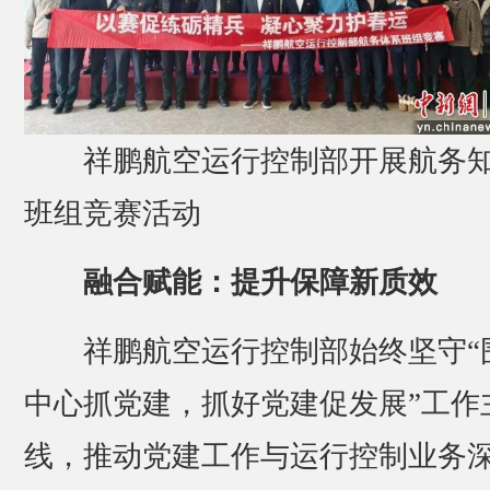
祥鹏航空运行控制部开展航务
班组竞赛活动
融合赋能：提升保障新质效
祥鹏航空运行控制部始终坚守“
中心抓党建，抓好党建促发展”工作
线，推动党建工作与运行控制业务