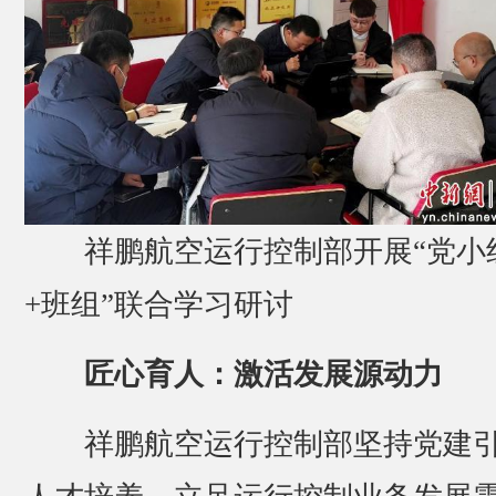
祥鹏航空运行控制部开展“党小
+班组”联合学习研讨
匠心育人：激活发展源动力
祥鹏航空运行控制部坚持党建