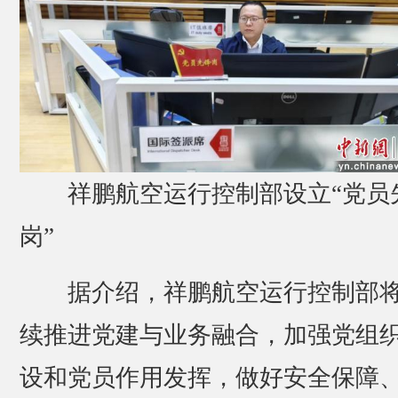
祥鹏航空运行控制部设立“党员
岗”
据介绍，祥鹏航空运行控制部
续推进党建与业务融合，加强党组
设和党员作用发挥，做好安全保障