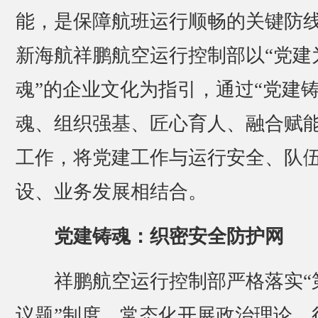
能，是保障航班运行顺畅的关键防
新海航祥鹏航空运行控制部以“党建
魂”的企业文化为指引，通过“党建
魂、组织强基、匠心育人、融合赋能
工作，将党建工作与运行安全、队
设、业务发展相结合。
党建铸魂：织密安全防护网
祥鹏航空运行控制部严格落实“
议题”制度，常态化开展政治理论、