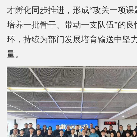
才孵化同步推进，形成“攻关一项课
培养一批骨干、带动一支队伍”的良
环，持续为部门发展培育输送中坚
量。