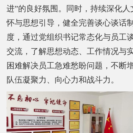
进”的良好氛围。同时，持续深化人
怀与思想引导，健全完善谈心谈话
度，通过党组织书记常态化与员工
交流，了解思想动态、工作情况与
困难解决员工急难愁盼问题，不断
队伍凝聚力、向心力和战斗力。