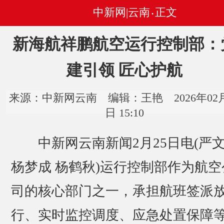
中新网|云南
正文
•
新海航祥鹏航空运行控制部：
建引领 匠心护航
来源：中新网云南 编辑：王艳 2026年02月
日 15:10
中新网云南新闻2月25日电(严
杨梦成 杨鹤秋)运行控制部作为航空
司的核心部门之一，承担航班签派
行、实时监控调度、应急处置保障