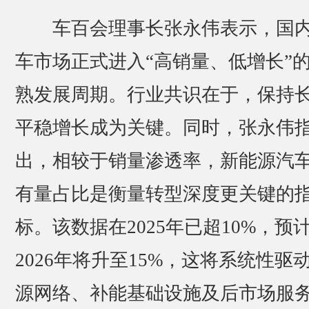
车百会理事长张永伟表示，国
车市场正式进入“高销量、低增长”
熟发展周期。行业共识在于，保持
平稳增长成为关键。同时，张永伟
出，相较于销量渗透率，新能源汽
有量占比是衡量转型深度更关键的
标。该数据在2025年已超10%，预
2026年将升至15%，这将系统性驱
源网络、补能基础设施及后市场服