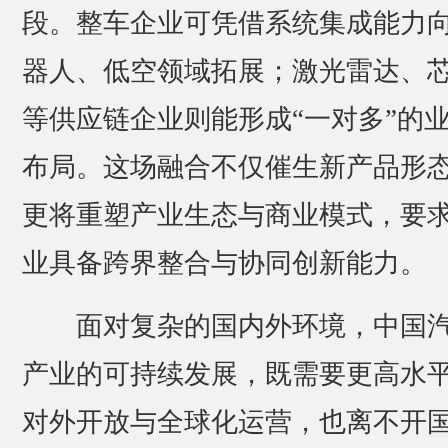
段。整车企业可凭借系统集成能力
器人、低空领域拓展；激光雷达、
等供应链企业则能形成“一对多”的
布局。这场融合不仅催生新产品形
更将重塑产业生态与商业模式，要
业具备跨界整合与协同创新能力。
面对复杂的国内外环境，中国
产业的可持续发展，既需要更高水
对外开放与全球化运营，也离不开