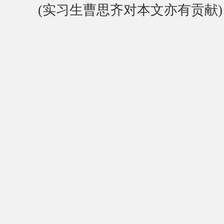
(实习生曹思齐对本文亦有贡献)