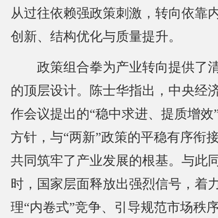
从过往依赖强政策刺激，转向依靠
创新、结构优化与质量提升。
政策组合拳为产业转向提供了
的顶层设计。陈士华指出，中央经
作会议提出的“稳中求进、提质增效
方针，与“两新”政策的平稳有序衔
共同筑牢了产业发展的根基。与此
时，国家层面释放出强烈信号，着
理“内卷式”竞争、引导规范市场秩