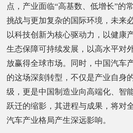
点，产业面临“高基数、低增长”的
挑战与更加复杂的国际环境，未来
以科技创新为核心驱动力，以健康
生态保障可持续发展，以高水平对
放赢得全球市场。同时，中国汽车
的这场深刻转型，不仅是产业自身
级，更是中国制造业向高端化、智
跃迁的缩影，其进程与成果，将对
汽车产业格局产生深远影响。