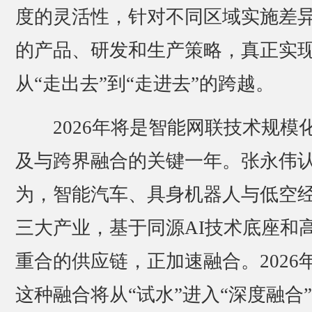
度的灵活性，针对不同区域实施差
的产品、研发和生产策略，真正实
从“走出去”到“走进去”的跨越。
2026年将是智能网联技术规模
及与跨界融合的关键一年。张永伟
为，智能汽车、具身机器人与低空
三大产业，基于同源AI技术底座和
重合的供应链，正加速融合。2026
这种融合将从“试水”进入“深度融合