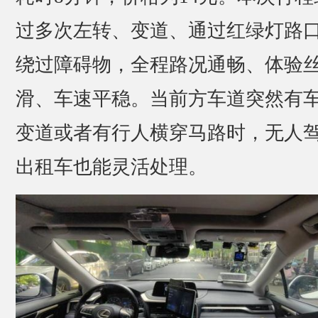
过多次左转、变道、通过红绿灯路
绕过障碍物，全程路况通畅、体验
滑、车速平稳。当前方车道突然有
变道或者有行人横穿马路时，无人
出租车也能灵活处理。