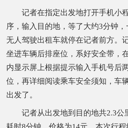
记者在指定出发地打开手机小
序，输入目的地，等了大约3分钟，
无人驾驶出租车就停在记者前方。
坐进车辆后排座位，系好安全带，
内显示屏上根据提示输入手机号后
位，再详细阅读乘车安全须知，车
出发了。
记者从出发地到目的地共2.3公
耗时8分钟，价格为14元。本次行程