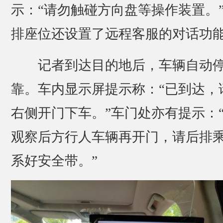
示：“请勿触碰方向盘等操作装置。
排座位还设置了远程客服的对话功
记者到达目的地后，车辆自动
靠。车内显示屏提示称：“已到达，
右侧开门下车。”车门处亦有提示：
观察后方行人车辆再开门，请后排
系好安全带。”