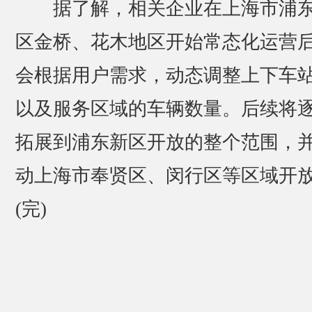
据了解，相关企业在上海市浦
区金桥、花木地区开始常态化运营
会根据用户需求，动态调整上下车
以及服务区域的车辆数量。后续将
拓展到浦东新区开放的整个范围，
动上海市奉贤区、闵行区等区域开
(完)