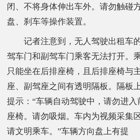
闭、不将身体伸出车外。请勿触碰
盘、刹车等操作装置。
记者注意到，无人驾驶出租车
驾车门和副驾车门乘客无法打开。
只能坐在后排座椅，且后排座椅与
座、副驾座之间有透明隔板。隔板
提示：“车辆自动驾驶中，请勿进入
座椅。请勿吸烟。车内为视频采集
请文明乘车。”车辆方向盘上有提