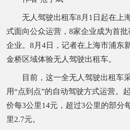
无人驾驶出租车8月1日起在上
式面向公众运营，8家企业成为首批
企业。8月4日，记者在上海市浦东
金桥区域体验无人驾驶出租车。
目前，这一全无人驾驶出租车
用“点到点”的自动驾驶方式运营。
价每3公里14元，超过3公里的部分
里2.7元。