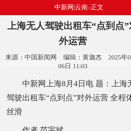
中新网|云南
正文
•
上海无人驾驶出租车“点到点”
外运营
来源：中国新闻网 编辑：黄迦杰 2025年0
06日 11:03
中新网上海8月4日电 题：上海
驾驶出租车“点到点”对外运营 全程
丝滑
作者 范宇斌