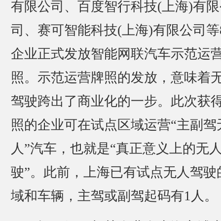
有限公司、百度智行科技(上海)有限
司、赛可智能科技(上海)有限公司等
企业正式发放智能网联汽车示范运
照。示范运营牌照的发放，意味着
驾驶跨出了商业化的一步。此次获
照的企业可在试点区域运营“主副驾
人”汽车，也就是“真正意义上的无
驶”。此前，上海已有试点无人驾驶
域和车辆，主驾或副驾起码有1人。