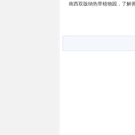
南西双版纳热带植物园，了解