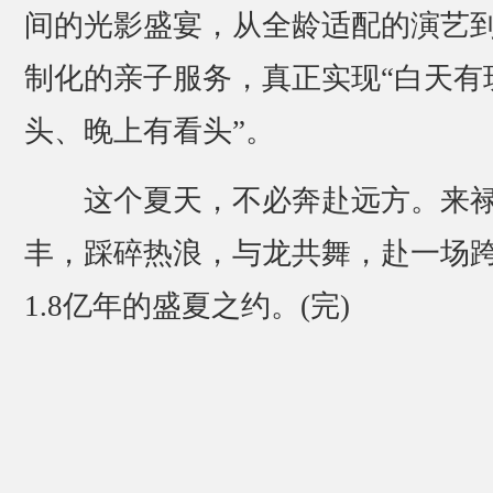
间的光影盛宴，从全龄适配的演艺
制化的亲子服务，真正实现“白天有
头、晚上有看头”。
这个夏天，不必奔赴远方。来
丰，踩碎热浪，与龙共舞，赴一场
1.8亿年的盛夏之约。(完)