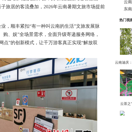
云南
子旅居的客流叠加，2026年云南暑期文旅市场提前
东南
热门视
，顺丰紧扣“有一种叫云南的生活”文旅发展脉
、购、娱”全场景需求，全面升级寄递服务网络，
化网点”的创新模式，让千万游客真正实现“解放双
云茶之