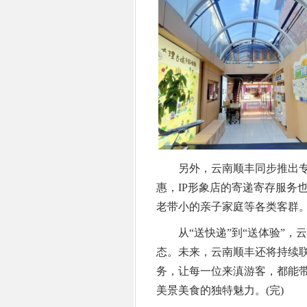
另外，云南顺丰同步推出专
惠，IP形象店的寄递寄存服务
老带小的亲子家庭等各类客群
从“送快递”到“送体验”，
态。未来，云南顺丰还将持续联
务，让每一位来滇游客，都能带
美景美食的独特魅力。(完)