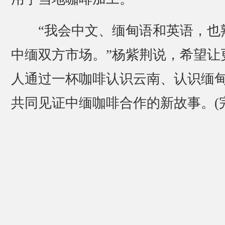
“我会中文、缅甸语和英语，也
中缅双方市场。”杨紫荆说，希望让
人通过一杯咖啡认识云南、认识缅
共同见证中缅咖啡合作的新故事。(完