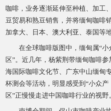
咖啡，业务逐渐延伸至种植、加工
豆贸易和熟豆销售，并将缅甸咖啡
加拿大、日本、澳大利亚、泰国等
在全球咖啡版图中，缅甸属“小
区”。近几年，杨紫荆带缅甸咖啡参
海国际咖啡文化节、广东中山缅甸
杯测会等活动，明显感受到“小众产
区”正慢慢走进中国咖啡行业的视野
南博会期间，保山市咖啡产业