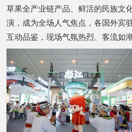
草果全产业链产品、鲜活的民族文
演，成为全场人气焦点，各国外宾
互动品鉴，现场气氛热烈、客流如