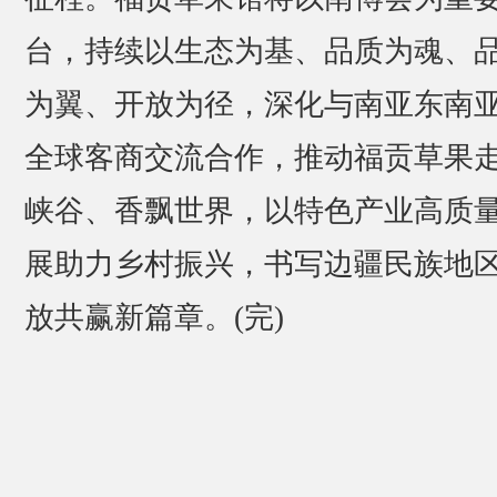
台，持续以生态为基、品质为魂、
为翼、开放为径，深化与南亚东南
全球客商交流合作，推动福贡草果
峡谷、香飘世界，以特色产业高质
展助力乡村振兴，书写边疆民族地
放共赢新篇章。(完)