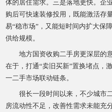
体的居住需求。三是落地更快。企
购后可快速装修投用，既能激活存
易“稳市场”，又能短时间内扩大保
供给规模。
地方国资收购二手房更深层的
在于，打通“卖旧买新”置换堵点，
一二手市场联动链条。
很长一段时间以来，不少城市
房流动性不足，改善性需求未能充