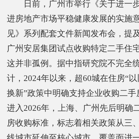
日前，广州市举行《关于进一
进房地产市场平稳健康发展的实施
见》系列配套文件新闻发布会，提
广州安居集团试点收购特定二手住
这并非孤例。据中指研究院不完全
计，2024年以来，超60城在住房“以
换新”政策中明确支持企业收购二手
进入2026年，上海、广州先后明确
房收购标准，标志着相关政策从三
线城市延伸至核心城市，覆盖面进