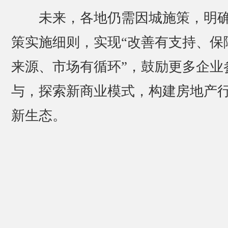
未来，各地仍需因城施策，明
策实施细则，实现“改善有支持、保
来源、市场有循环”，鼓励更多企业
与，探索新商业模式，构建房地产
新生态。