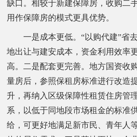
缺口。相较于新建保障房，收购二
用作保障房的模式更具优势。
一是成本更低。“以购代建”省
地出让与建安成本，资金利用效率
高。二是配套更完善。地方国资收
量房后，参照保租房标准进行改造
升，再纳入区级保障性租赁住房管
系，以低于同地段市场租金的标准
给，可更好地满足新市民、青年人