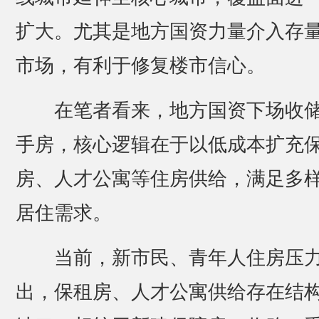
扩大。尤其是地方国资力量介入存
市场，有利于修复楼市信心。
在笔者看来，地方国资下场收
手房，核心逻辑在于以低成本扩充
房、人才公寓等住房供给，满足多
居住需求。
当前，新市民、青年人住房压
出，保租房、人才公寓供给存在结