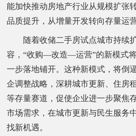
能加快推动房地产行业从规模扩张
品质提升，从增量开发转向存量运
随着收储二手房试点城市持续
容，“收购—改造—运营”的新模式
一步落地铺开。这种新模式，将倒
企调整战略，深耕城市更新、住房
等存量赛道，促使企业进一步聚焦
市场需求，在城市更新与民生服务
找新机遇。