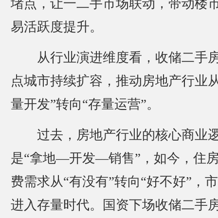
堵点，让一二手市场联动，带动楼
易活跃度提升。
从行业演进维度看，收储二手
点城市持续扩容，推动房地产行业从
量开发”转向“存量运营”。
过去，房地产行业的核心商业
是“拿地—开发—销售”，如今，住
费需求从“有没有”转向“好不好”，
进入存量时代。国资下场收储二手