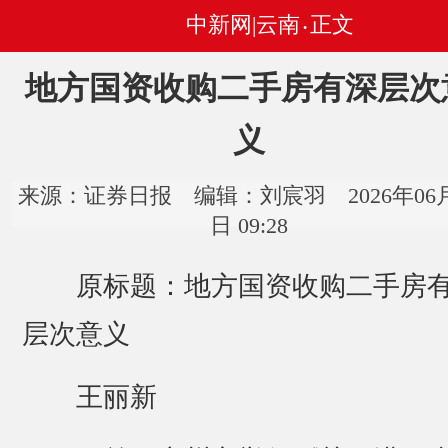
中新网|云南
正文
•
地方国资收购二手房有深层次
义
来源：证券日报 编辑：刘宸羽 2026年06月
日 09:28
原标题：地方国资收购二手房
层次意义
王丽新