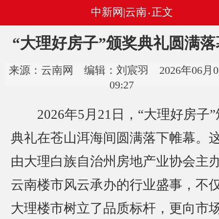
中新网|云南
正文
•
“大理好房子”颁奖典礼圆满落
来源：云南网 编辑：刘宸羽 2026年06月0
09:27
2026年5月21日，“大理好房子”
典礼在苍山洱海间圆满落下帷幕。
由大理白族自治州房地产业协会主
云南楼市风云承办的行业盛事，不
大理楼市树立了品质标杆，更向市