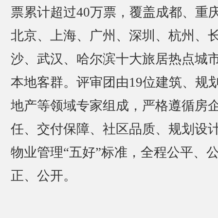
票累计超过40万票，覆盖成都、重
北京、上海、广州、深圳、杭州、
沙、武汉、哈尔滨十大旅居热点城
本地客群。评审团由19位建筑、规
地产等领域专家组成，严格遵循房
任、交付保障、社区品质、规划设
物业管理“五好”标准，全程公平、
正、公开。