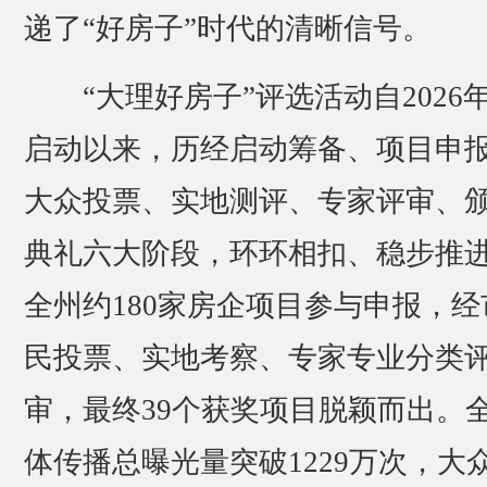
递了“好房子”时代的清晰信号。
“大理好房子”评选活动自2026年
启动以来，历经启动筹备、项目申
大众投票、实地测评、专家评审、
典礼六大阶段，环环相扣、稳步推
全州约180家房企项目参与申报，经
民投票、实地考察、专家专业分类
审，最终39个获奖项目脱颖而出。
体传播总曝光量突破1229万次，大