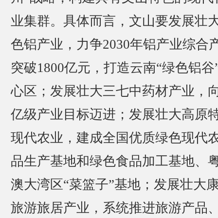
业集群。具体而言，文山要发展壮
色铝产业，力争2030年铝产业综合
突破1800亿元，打造云南“绿色铝谷
心区；发展壮大三七中药材产业，
亿级产业目标迈进；发展壮大高原
现代农业，建成全国优质绿色现代
品生产基地和绿色食品加工基地、
澳大湾区“菜篮子”基地；发展壮大
旅游旅居产业，系统推进旅游产品