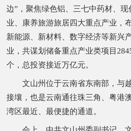
边”，聚焦绿色铝、三七中药材、现
业、康养旅游旅居四大重点产业，
新能源、新材料、数字经济等新兴
业，共谋划储备重点产业类项目284
个，总投资接近万亿元。
文山州位于云南省东南部，与
接壤，也是云南通往珠三角、粤港
湾区最近、最便捷的通道。
会上，中共文山州委副书记、