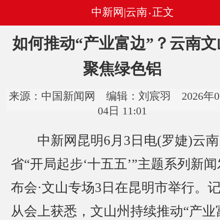
中新网|云南
正文
•
如何推动“产业富边”？云南文
聚焦绿色铝
来源：中国新闻网 编辑：刘宸羽 2026年0
04日 11:01
中新网昆明6月3日电(罗婕)云南
省“开局起步‘十五五’”主题系列新闻
布会·文山专场3日在昆明市举行。
从会上获悉，文山州持续推动“产业