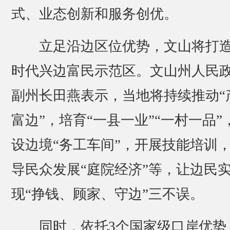
式、业态创新和服务创优。
立足沿边区位优势，文山将打
时代兴边富民示范区。文山州人民
副州长田燕表示，当地将持续推动“
富边”，培育“一县一业”“一村一品”
设边境“务工车间”，开展技能培训
导民众发展“庭院经济”等，让边民
现“挣钱、顾家、守边”三不误。
同时，依托3个国家级口岸优势