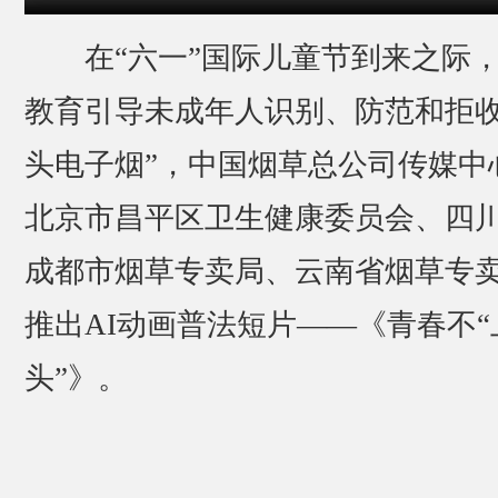
在“六一”国际儿童节到来之际
教育引导未成年人识别、防范和拒收
头电子烟”，中国烟草总公司传媒中
北京市昌平区卫生健康委员会、四
成都市烟草专卖局、云南省烟草专
推出AI动画普法短片——《青春不“
头”》。