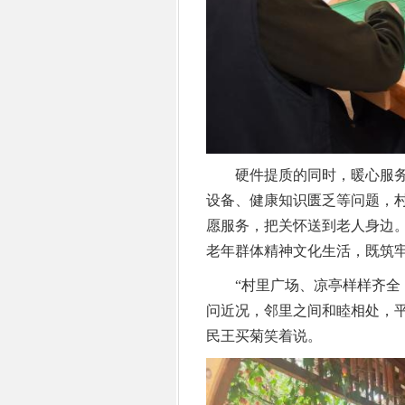
硬件提质的同时，暖心服务
设备、健康知识匮乏等问题，
愿服务，把关怀送到老人身边
老年群体精神文化生活，既筑
“村里广场、凉亭样样齐全，
问近况，邻里之间和睦相处，
民王买菊笑着说。