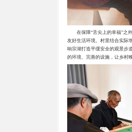
在保障“舌尖上的幸福”之外
友好生活环境。村里结合实际
响宗湖打造平缓安全的观景步
的环境、完善的设施，让乡村