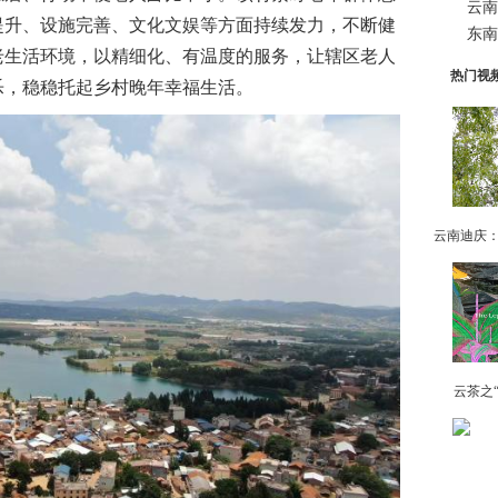
云南
提升、设施完善、文化文娱等方面持续发力，不断健
东南
老生活环境，以精细化、有温度的服务，让辖区老人
热门视
乐，稳稳托起乡村晚年幸福生活。
云茶之