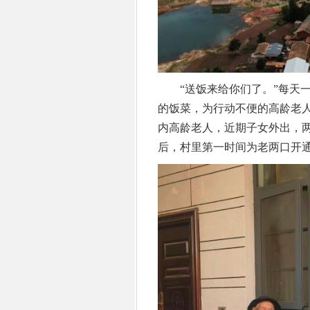
“送饭来给你们了。”每天一
的饭菜，为行动不便的高龄老人
内高龄老人，近期子女外出，
后，村里第一时间为老两口开