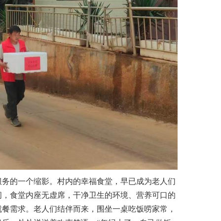
务的一个缩影。村内的幸福食堂，早已成为老人们
间，食堂内座无虚席，干净卫生的环境、营养可口的
就餐需求。老人们结伴而来，围坐一桌吃饭唠家常，