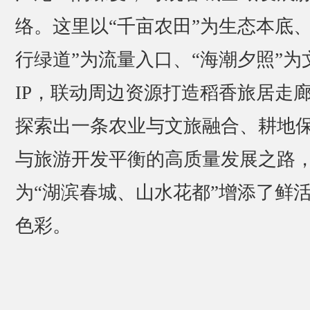
络。这里以“千亩农田”为生态本底、
行绿道”为流量入口、“海潮夕照”为
IP，联动周边资源打造稻香旅居走
探索出一条农业与文旅融合、耕地
与旅游开发平衡的高质量发展之路
为“湖滨春城、山水花都”增添了鲜
色彩。