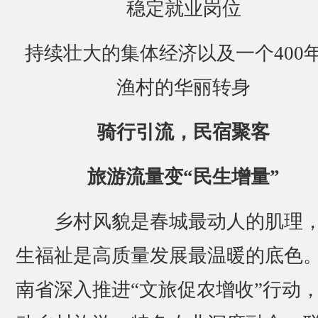
稳定就业岗位
持续壮大的集体经济以及一个400
渔村的华丽转身
骑行引流，民宿聚客
旅游流量变“民生增量”
乡村风貌是春城最动人的肌理
生福祉是高质量发展最温暖的底色
南省深入推进“文旅促农增收”行动