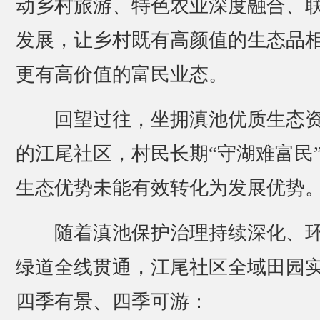
动乡村旅游、特色农业深度融合、
发展，让乡村既有高颜值的生态品
更有高价值的富民业态。
回望过往，坐拥滇池优质生态
的江尾社区，村民长期“守湖难富民
生态优势未能有效转化为发展优势
随着滇池保护治理持续深化、
绿道全线贯通，江尾社区全域田园
四季有景、四季可游：