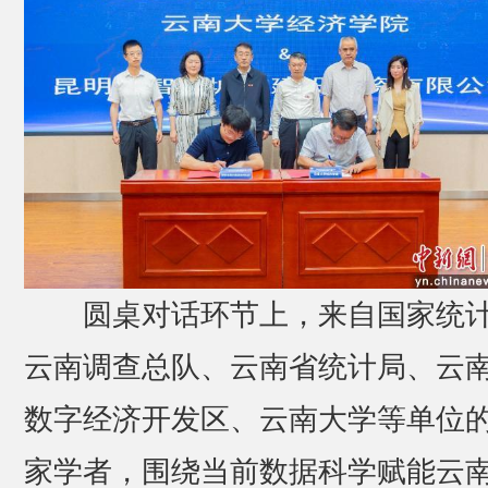
圆桌对话环节上，来自国家统
云南调查总队、云南省统计局、云
数字经济开发区、云南大学等单位
家学者，围绕当前数据科学赋能云