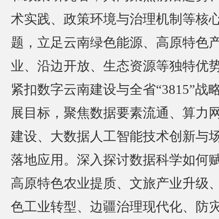
术实践、政策环境与治理机制等核
题，立足云南绿色能源、高原特色
业、沿边开放、生态资源等独特优
紧扣数字云南建设与全省“3815”战
展目标，聚焦数据要素流通、算力
建设、大数据人工智能技术创新与
落地应用。深入探讨数据科学如何
高原特色农业提质、文旅产业升级
色工业转型、边疆治理现代化、防