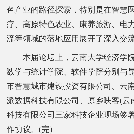
色产业的路径探索，特别是在智慧
疗、高原特色农业、康养旅游、电
流等领域的落地应用展开了深入交
本届论坛上，云南大学经济学
数学与统计学院、软件学院分别与
市智慧城市建设投资有限公司、云
派数据科技有限公司、原乡映客(云南
科技有限公司三家科技企业现场签
作协议。(完)