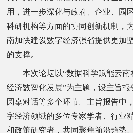
用，进一步深化与政府、企业、园
科研机构等方面的协同创新机制，
南加快建设数字经济强省提供更加
的支撑。
本次论坛以“数据科学赋能云南
经济数智化发展”为主题，设主旨报
圆桌对话等多个环节。主旨报告中
字经济领域的多位专家学者、行业
和政策研究者，共同聚焦前沿趋势