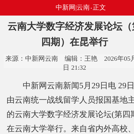
中新网|云南
正文
•
云南大学数字经济发展论坛（
四期）在昆举行
来源：中新网云南 编辑：王艳 2026年05月
日 21:32
中新网云南新闻5月29日电 29
由云南统一战线留学人员报国基地
的云南大学数字经济发展论坛(第四期
在云南大学举行。来自省内外高校