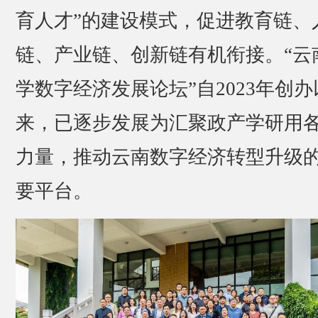
育人才”的建设模式，促进教育链、
链、产业链、创新链有机衔接。“云
学数字经济发展论坛”自2023年创办
来，已逐步发展为汇聚政产学研用
力量，推动云南数字经济转型升级
要平台。