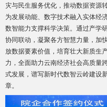
灾与民生服务优化，推动数据资源
为发展动能、数字技术融入实体经
数智能力支撑科学决策。通过产学
协同联动，凝聚各方智慧力量，加
放数据要素价值，培育壮大新质生
力，全面助力云南经济社会高质量
式发展，谱写新时代数智云岭建设
章。