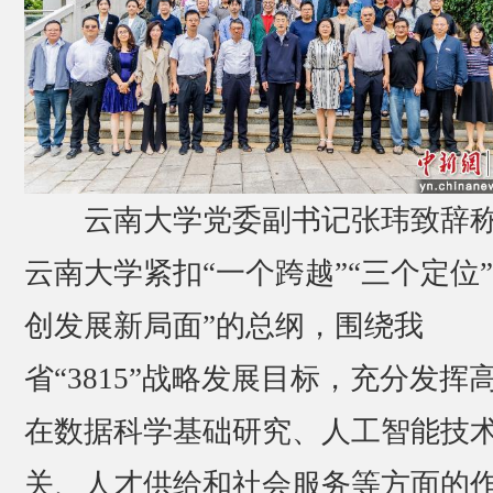
云南大学党委副书记张玮致辞
云南大学紧扣“一个跨越”“三个定位”
创发展新局面”的总纲，围绕我
省“3815”战略发展目标，充分发挥
在数据科学基础研究、人工智能技
关、人才供给和社会服务等方面的