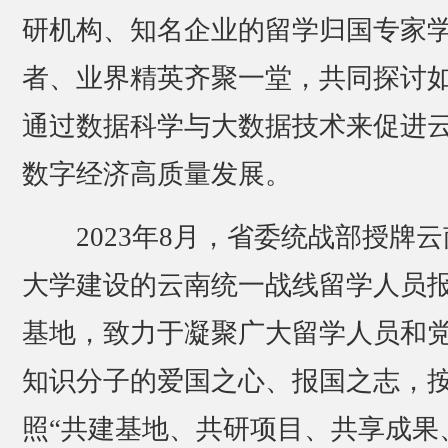
研机构、知名企业的留学归国专家
者、业界精英齐聚一堂，共同探讨
通过数据科学与大数据技术来促进
数字经济高质量发展。
2023年8月，省委统战部授牌云
大学建设的云南统一战线留学人员
基地，致力于凝聚广大留学人员和
知识分子的爱国之心、报国之志，
照“共建基地、共研项目、共享成果