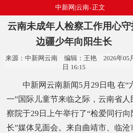
中新网|云南
正文
•
云南未成年人检察工作用心守
边疆少年向阳生长
来源：中新网云南 编辑：王艳 2026年05月
日 16:15
中新网云南新闻5月29日电 在“
一”国际儿童节来临之际，云南省人
察院于29日上午举行了“检爱同行向
长”媒体见面会。来自曲靖市、临沧