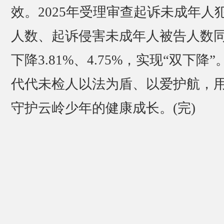
效。2025年受理审查起诉未成年人
人数、起诉侵害未成年人被告人数
下降3.81%、4.75%，实现“双下降”
代代未检人以法为盾、以爱护航，
守护云岭少年的健康成长。(完)