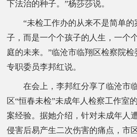
下法治的种子。”杨莎莎说。
“未检工作办的从来不是简单的
子，而是一个个孩子的人生，一个
庭的未来。”临沧市临翔区检察院检
专职委员李邦红说。
在会上，李邦红分享了临沧市
区“恒春未检”未成年人检察工作室
案经验。据她介绍，针对未成年人
侵害后易产生二次伤害的痛点，市