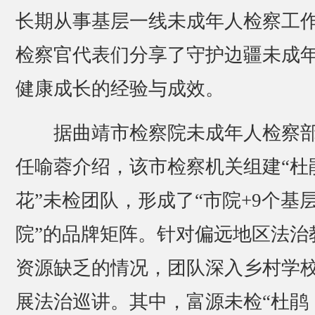
长期从事基层一线未成年人检察工
检察官代表们分享了守护边疆未成
健康成长的经验与成效。
据曲靖市检察院未成年人检察
任喻蓉介绍，该市检察机关组建“杜
花”未检团队，形成了“市院+9个基
院”的品牌矩阵。针对偏远地区法治
资源缺乏的情况，团队深入乡村学
展法治巡讲。其中，富源未检“杜鹃