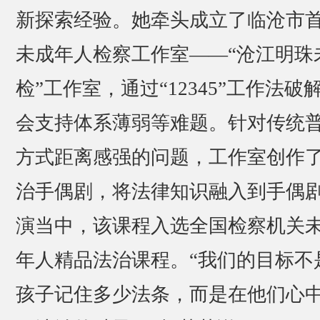
新探索经验。她牵头成立了临沧市
未成年人检察工作室——“沧江明珠
检”工作室，通过“12345”工作法破
会支持体系薄弱等难题。针对传统
方式距离感强的问题，工作室创作
治手偶剧，将法律知识融入到手偶
演当中，该课程入选全国检察机关
年人精品法治课程。“我们的目标不
孩子记住多少法条，而是在他们心