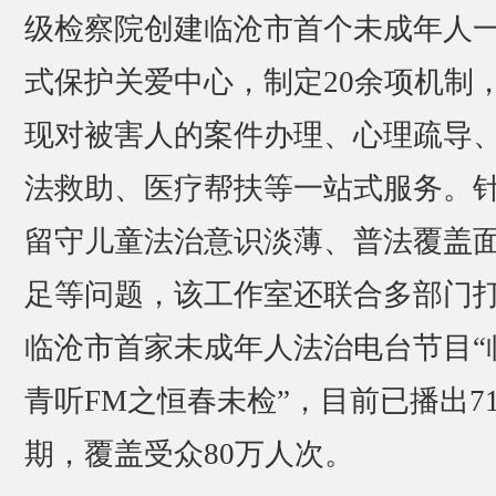
级检察院创建临沧市首个未成年人
式保护关爱中心，制定20余项机制
现对被害人的案件办理、心理疏导
法救助、医疗帮扶等一站式服务。
留守儿童法治意识淡薄、普法覆盖
足等问题，该工作室还联合多部门
临沧市首家未成年人法治电台节目“
青听FM之恒春未检”，目前已播出7
期，覆盖受众80万人次。