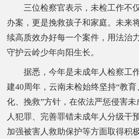
三位检察官表示，未检工作不
办案，更是挽救孩子和家庭。未来
续高质效办好每一个案件，用法治
守护云岭少年向阳生长。
据悉，今年是未成年人检察工
建40周年，云南未检始终坚持“教育
化、挽救”方针，在依法严惩侵害未
人犯罪、完善罪错未成年人分级干
加强被害人救助保护等方面取得积