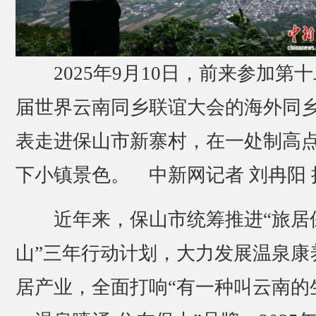
2025年9月10日，前来参加第
届世界云南同乡联谊大会的海外同
表走进保山市新寨村，在一处制高
下小镇景色。 中新网记者 刘冉阳 
近年来，保山市统筹推进“旅居
山”三年行动计划，大力发展温泉康
居产业，全面打响“有一种叫云南的