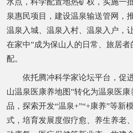
水点，科学配置地热矿权，实施一
泉惠民项目，建设温泉输送管网，
温泉入城、温泉入村、温泉入户，让
在家中”成为保山人的日常、旅居者
配。
依托腾冲科学家论坛平台，促进
山温泉医康养地图”转化为温泉医康
品，探索开发“温泉+”“+康养”等新
式，培育发展度假疗愈、养生养老