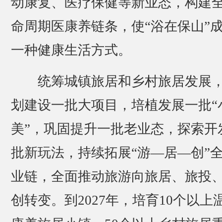
动康复、医疗保健等新业态，构建
命周期医康养链条，使“浴在保山”
一种健康生活方式。
统筹城镇旅居和乡村旅居发展
划建设一批大项目，培植发展一批“
美”，巩固提升一批老业态，探索开
批新玩法，持续拓展“游—居—创”
业链，全面推动旅游向旅居、旅投
创转变。到2027年，培育10个以上