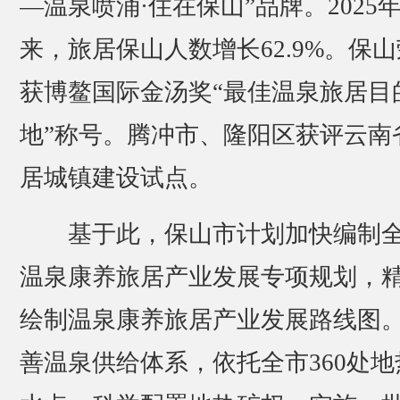
—温泉喷涌·住在保山”品牌。2025
来，旅居保山人数增长62.9%。保山
获博鳌国际金汤奖“最佳温泉旅居目
地”称号。腾冲市、隆阳区获评云南
居城镇建设试点。
基于此，保山市计划加快编制
温泉康养旅居产业发展专项规划，
绘制温泉康养旅居产业发展路线图
善温泉供给体系，依托全市360处地