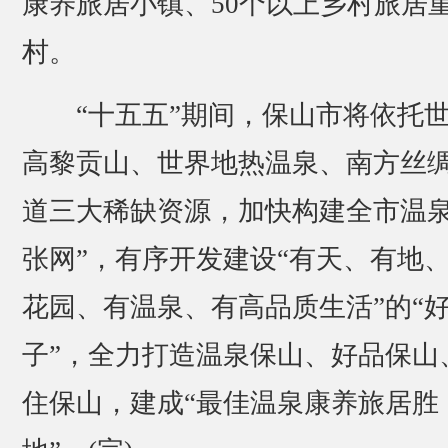
康养旅居小镇、50个以上乡村旅居
村。
“十五五”期间，保山市将依托
高黎贡山、世界地热温泉、南方丝
道三大稀缺资源，加快构建全市温泉
张网”，有序开发建设“有天、有地
花园、有温泉、有高品质生活”的“
子”，全力打造温泉保山、好品保山
住保山，建成“最佳温泉康养旅居胜