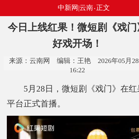
中新网|云南
正文
•
今日上线红果！微短剧《戏门
好戏开场！
来源：云南网 编辑：王艳 2026年05月2
16:22
5月28日，微短剧《戏门》在红
平台正式首播。