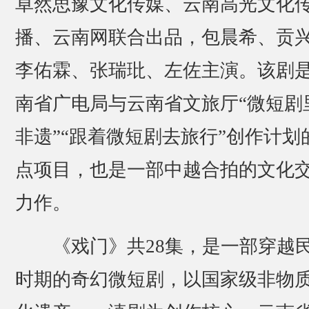
卓然思豫文化传媒、云南高光文化
播、云南网联合出品，包晨希、贡
李佑霖、张瑞玭、左佐主演。该剧
南省广电局与云南省文旅厅“微短剧
非遗”“跟着微短剧去旅行”创作计划
点项目，也是一部中越合拍的文化
力作。
《戏门》共28集，是一部穿越
时期的奇幻微短剧，以国家级非物