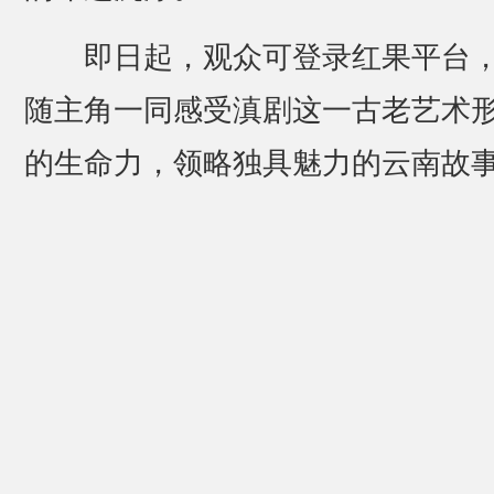
即日起，观众可登录红果平台
随主角一同感受滇剧这一古老艺术
的生命力，领略独具魅力的云南故