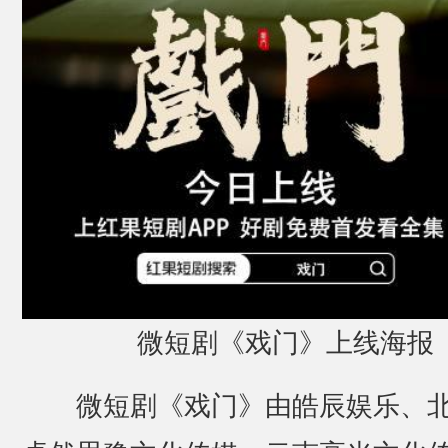
微短剧《戏门》上线海报
微短剧《戏门》由皓辰娱乐、