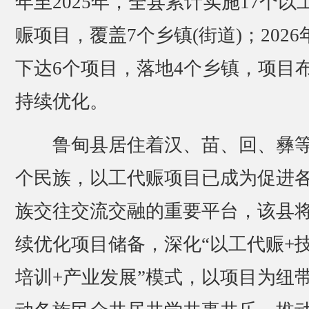
年至2025年，全县累计实施17个以
赈项目，覆盖7个乡镇(街道)；2026
下达6个项目，落地4个乡镇，项目
持续优化。
鲁甸县居住着汉、苗、回、彝等
个民族，以工代赈项目已成为促进
族交往交流交融的重要平台，该县
续优化项目储备，深化“以工代赈+
培训+产业发展”模式，以项目为纽