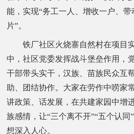
能，实现“务工一人、增收一户、带
片”。
铁厂社区火烧寨自然村在项目
中，社区党委发挥战斗堡垒作用，
干部带头实干，汉族、苗族民众互
助、团结协作。大家在劳作中唠家
讲政策、话发展，在共建家园中增
族感情，让“三个离不开”“五个认同
想深入人心。