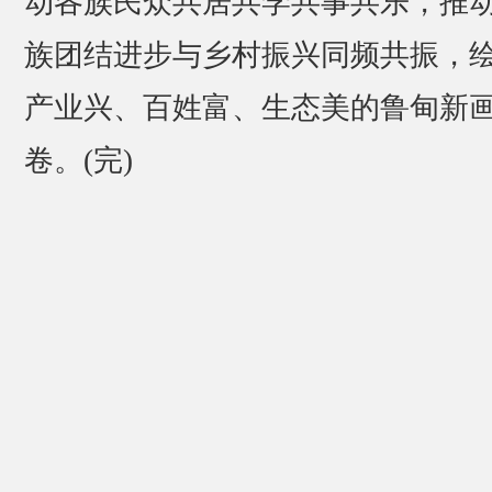
动各族民众共居共学共事共乐，推
族团结进步与乡村振兴同频共振，
产业兴、百姓富、生态美的鲁甸新
卷。(完)