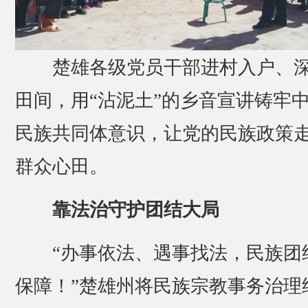
楚雄各级党员干部进村入户、
田间，用“沾泥土”的乡音宣讲铸牢
民族共同体意识，让党的民族政策
群众心田。
靠法治守护团结大局
“办事依法、遇事找法，民族团
保障！”楚雄州将民族宗教事务治理