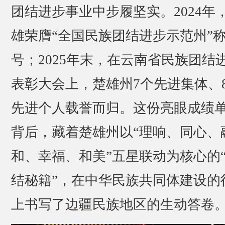
团结进步事业中步履坚实。2024年
雄荣膺“全国民族团结进步示范州”
号；2025年末，在云南省民族团结
表彰大会上，楚雄州7个先进集体、
先进个人载誉而归。这份亮眼成绩
背后，藏着楚雄州以“理响、同心、
和、幸福、和美”五星联动为核心的
结秘籍”，在中华民族共同体建设的
上书写了边疆民族地区的生动答卷