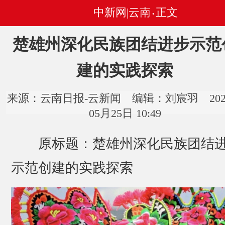
中新网|云南
正文
•
楚雄州深化民族团结进步示范
建的实践探索
来源：云南日报-云新闻 编辑：刘宸羽 202
05月25日 10:49
原标题：楚雄州深化民族团结
示范创建的实践探索