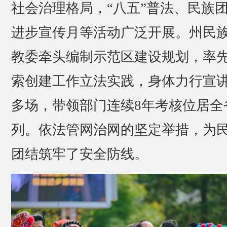
社会治理格局，“八五”普法、民族
进步宣传月等活动广泛开展。州民
教委牵头编制示范区建设规划，率
索创建工作立法实践，身体力行宣讲
多场，带领部门连续8年考核位居全
列。依法管网治网的坚定举措，为
团结筑牢了安全防线。