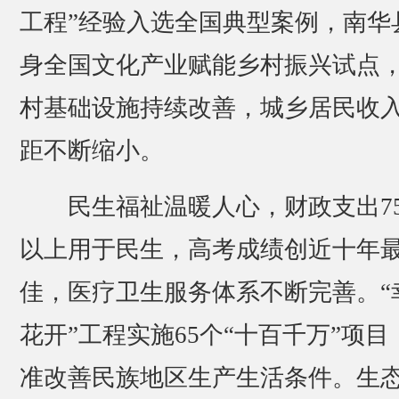
工程”经验入选全国典型案例，南华
身全国文化产业赋能乡村振兴试点
村基础设施持续改善，城乡居民收
距不断缩小。
民生福祉温暖人心，财政支出7
以上用于民生，高考成绩创近十年
佳，医疗卫生服务体系不断完善。“
花开”工程实施65个“十百千万”项目
准改善民族地区生产生活条件。生