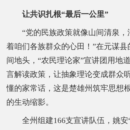
让共识扎根“最后一公里”
“党的民族政策就像山间清泉，
着咱们各族群众的心田！”在元谋县
间地头，“农民理论家”宣讲团用地
言解读政策，让抽象理论变成群众
懂的家常话，这是楚雄州筑牢思想
的生动缩影。
全州组建166支宣讲队伍，姚安