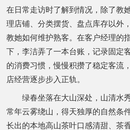
在日常走访时了解到情况，除了教
理店铺、分类摆货、盘点库存以外
教她如何维护熟客。在客户经理的
下，李洁弄了一本台账，记录固定
的消费习惯，慢慢积攒了稳定客流
店经营逐步步入正轨。
绿春坐落在大山深处，山清水
常年云雾绕山，得天独厚的自然条
长出的本地高山茶叶口感清甜、茶