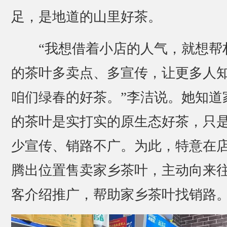
足，是地道的山里好茶。
“我想借着小店的人气，就想帮
的茶叶多卖点、多宣传，让更多人
咱们绿春的好茶。”李洁说。她知道
的茶叶是实打实的原生态好茶，只
少宣传、销路不广。为此，特意在
腾出位置售卖家乡茶叶，主动向来
客介绍推广，帮助家乡茶叶找销路