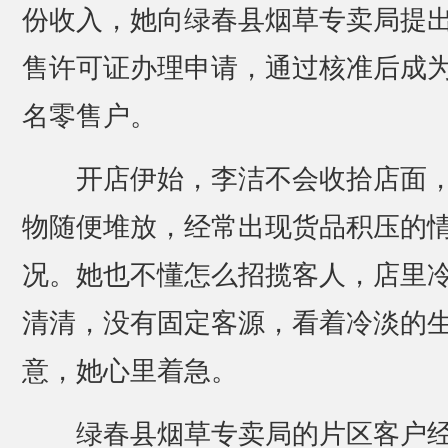
份收入，她向绿春县烟草专卖局提
售许可证办理申请，通过核准后成
名零售户。
开店伊始，李洁不会收拾店面
物随便堆放，经常出现货品积压的
况。她也不懂怎么招揽客人，店里
清清，没有固定客源，看着冷淡的
意，她心里着急。
绿春县烟草专卖局的片区客户