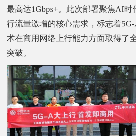
最高达1Gbps+。此次部署聚焦AI时
行流量激增的核心需求，标志着5G-
术在商用网络上行能力方面取得了
突破。