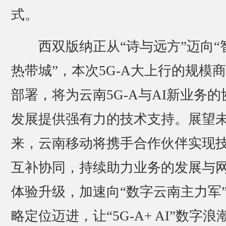
式。
西双版纳正从“诗与远方”迈向“
热带城”，本次5G-A大上行的规模
部署，将为云南5G-A与AI新业务的
发展提供强有力的技术支持。展望
来，云南移动将携手合作伙伴实现
互补协同，持续助力业务的发展与
体验升级，加速向“数字云南主力军
略定位迈进，让“5G-A+ AI”数字浪