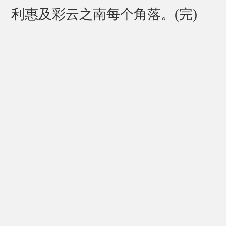
利惠及彩云之南每个角落。(完)