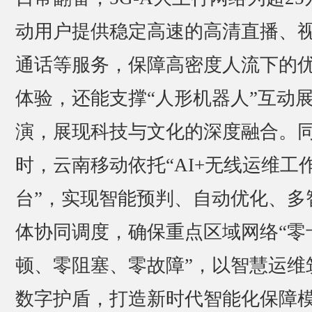
动用户提供稳定高速的高清直播、
通话等服务，保障高密度人流下的
体验，还能支撑“人形机器人”互动
演，展现科技与文化的深度融合。
时，云南移动依托“AI+无线运维工
台”，实现智能预判、自动优化、多
体协同调度，确保重点区域网络“零
顿、零阻塞、零故障”，以智慧运维
数字护盾，打造新时代智能化保障