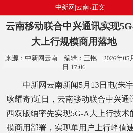
中新网|云南
正文
•
云南移动联合中兴通讯实现5G
大上行规模商用落地
来源：中新网云南 编辑：王艳 2026年05月
日 17:06
中新网云南新闻5月13日电(朱
耿耀奇)近日，云南移动联合中兴通
西双版纳率先实现5G-A大上行技术
模商用部署，实现单用户上行峰值