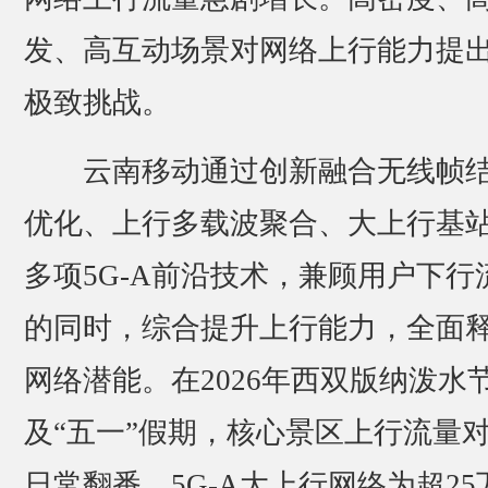
发、高互动场景对网络上行能力提
极致挑战。
云南移动通过创新融合无线帧
优化、上行多载波聚合、大上行基
多项5G-A前沿技术，兼顾用户下行
的同时，综合提升上行能力，全面
网络潜能。在2026年西双版纳泼水
及“五一”假期，核心景区上行流量
日常翻番，5G-A大上行网络为超25