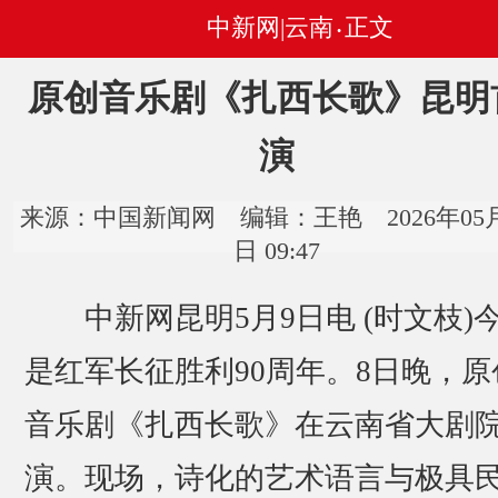
中新网|云南
正文
•
原创音乐剧《扎西长歌》昆明
演
来源：中国新闻网 编辑：王艳 2026年05月
日 09:47
中新网昆明5月9日电 (时文枝)
是红军长征胜利90周年。8日晚，原
音乐剧《扎西长歌》在云南省大剧
演。现场，诗化的艺术语言与极具