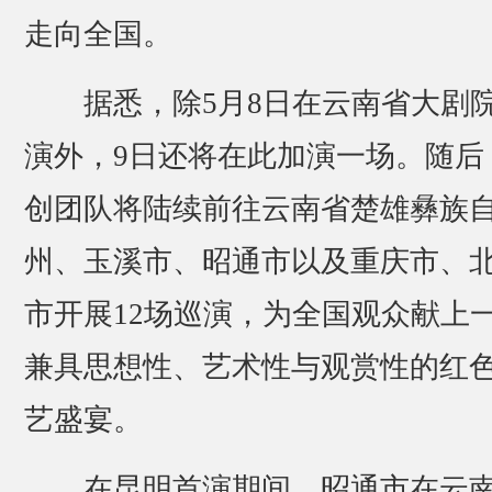
走向全国。
据悉，除5月8日在云南省大剧
演外，9日还将在此加演一场。随后
创团队将陆续前往云南省楚雄彝族
州、玉溪市、昭通市以及重庆市、
市开展12场巡演，为全国观众献上
兼具思想性、艺术性与观赏性的红
艺盛宴。
在昆明首演期间，昭通市在云