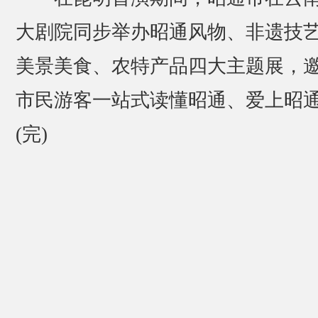
大剧院同步举办昭通风物、非遗技
美景美食、农特产品四大主题展，
市民游客一站式读懂昭通、爱上昭
(完)