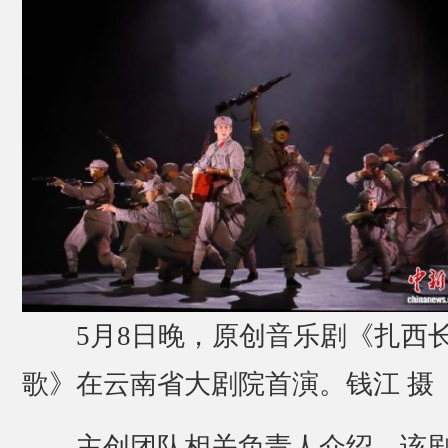
5月8日晚，原创音乐剧《扎西
歌》在云南省大剧院首演。钱江 摄
主创团队相关负责人介绍，该