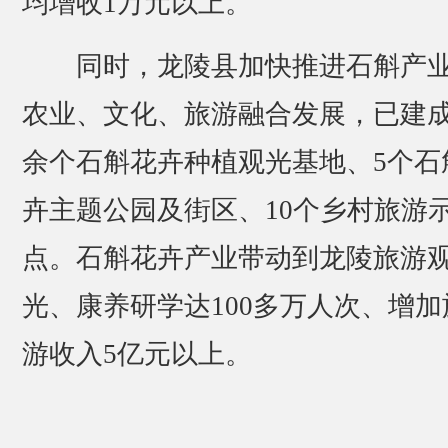
均增收1万元以上。
同时，龙陵县加快推进石斛产
农业、文化、旅游融合发展，已建成
余个石斛花卉种植观光基地、5个石
卉主题公园及街区、10个乡村旅游
点。石斛花卉产业带动到龙陵旅游
光、康养研学达100多万人次、增加
游收入5亿元以上。