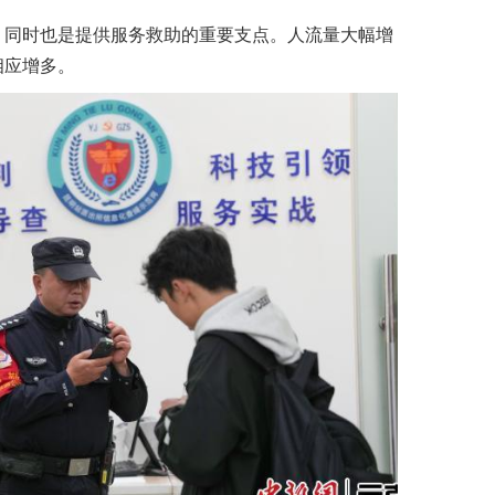
同时也是提供服务救助的重要支点。人流量大幅增
相应增多。