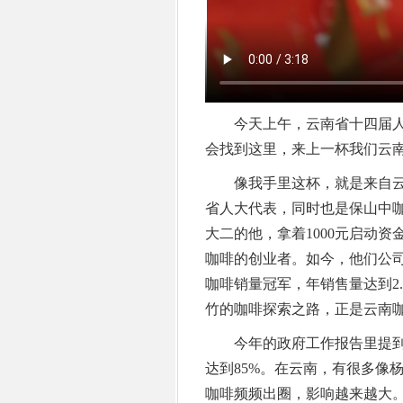
今天上午，云南省十四届人
会找到这里，来上一杯我们云
像我手里这杯，就是来自云
省人大代表，同时也是保山中咖
大二的他，拿着1000元启动
咖啡的创业者。如今，他们公司
咖啡销量冠军，年销售量达到2
竹的咖啡探索之路，正是云南
今年的政府工作报告里提到，
达到85%。在云南，有很多像
咖啡频频出圈，影响越来越大