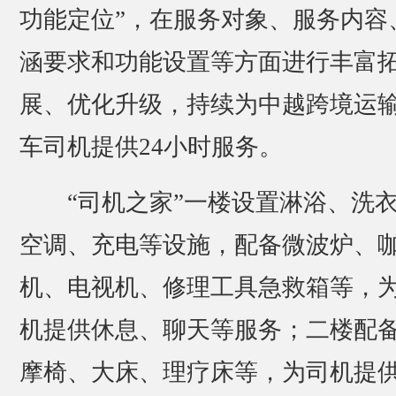
功能定位”，在服务对象、服务内容
涵要求和功能设置等方面进行丰富
展、优化升级，持续为中越跨境运
车司机提供24小时服务。
“司机之家”一楼设置淋浴、洗
空调、充电等设施，配备微波炉、
机、电视机、修理工具急救箱等，
机提供休息、聊天等服务；二楼配
摩椅、大床、理疗床等，为司机提