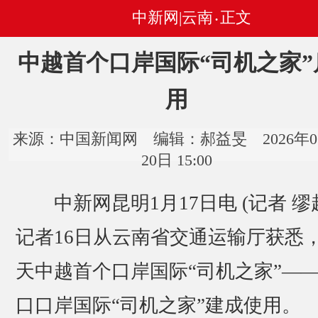
中新网|云南
正文
•
中越首个口岸国际“司机之家”
用
来源：中国新闻网 编辑：郝益旻 2026年0
20日 15:00
中新网昆明1月17日电 (记者 缪
记者16日从云南省交通运输厅获悉
天中越首个口岸国际“司机之家”—
口口岸国际“司机之家”建成使用。