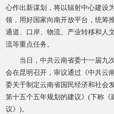
心作出新谋划，将以辐射中心建设
领，用好国家向南开放平台，统筹
通道、口岸、物流、产业转移和人
流等重点任务。
当日，中共云南省委十一届九
会在昆明召开，审议通过《中共云
委关于制定云南省国民经济和社会
第十五个五年规划的建议》(下称《
议》)。