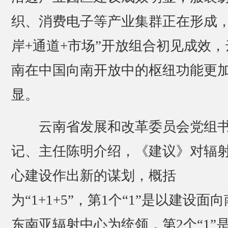
织、消费电子等产业集群正在形成，
岸+通道+市场”开放组合初见成效，
南在中国向南开放中的枢纽功能更
显。
云南省发展和改革委员会党组
记、主任陈明介绍，《建议》对辐
心建设作出新的谋划，概括
为“1+1+5”，第1个“1”是以建设面
东南亚辐射中心为统领，第2个“1”