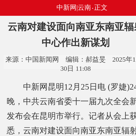
中新网|云南
正文
•
云南对建设面向南亚东南亚辐
中心作出新谋划
来源：中国新闻网 编辑：郝益旻 2025年1
30日 11:08
中新网昆明12月25日电 (罗婕)2
晚，中共云南省委十一届九次全会
发布会在昆明市举行。记者从会上
悉，云南对建设面向南亚东南亚辐