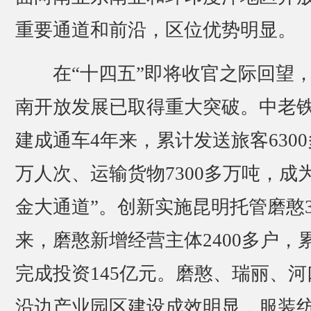
重要通道和前沿，区位优势明显。
在“十四五”即将收官之际回望
南开放发展已取得重大突破。中老
建成通车4年来，累计发送旅客6300
万人次、运输货物7300多万吨，成为
金大通道”。创新实施昆明托管磨憨
来，磨憨新增经营主体2400多户，
完成投资145亿元。磨憨、瑞丽、河
沿边产业园区建设成效明显，服装