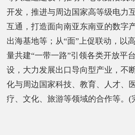
开发，推进与周边国家高等级电力
互通，打造面向南亚东南亚的数字
出海基地等；从“面”上促联动，以
量共建“一带一路”引领各类开放平
设，大力发展出口导向型产业，不
化与周边国家科技、教育、人才、
疗、文化、旅游等领域的合作等。(完