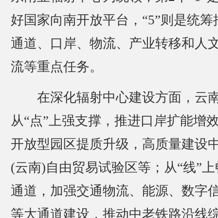
好国家向南开放平台，“5”则是统筹
通道、口岸、物流、产业转移和人
流等重点任务。
在深化辐射中心建设方面，云
从“点”上强支撑，推进口岸扩能增
开放型园区提质升级，高质量建设
(云南)自由贸易试验区等；从“线”上
通道，加强交通物流、能源、数字
等大通道建设，推动中老铁路沿线