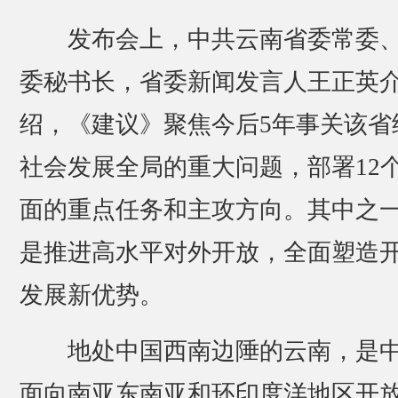
发布会上，中共云南省委常委
委秘书长，省委新闻发言人王正英
绍，《建议》聚焦今后5年事关该省
社会发展全局的重大问题，部署12
面的重点任务和主攻方向。其中之
是推进高水平对外开放，全面塑造
发展新优势。
地处中国西南边陲的云南，是
面向南亚东南亚和环印度洋地区开