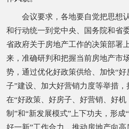
会议要求，各地要自觉把思想
和行动统一到党中央、国务院和省
省政府关于房地产工作的决策部署
来，准确研判和把握当前房地产市
势，通过优化好政策供给、加快“好
子”建设、加大好营销力度等举措，
在“好政策、好房子、好营销、好机
制”和“新发展模式”上下功夫，形成
好一新”工作合力，推动房地产向高