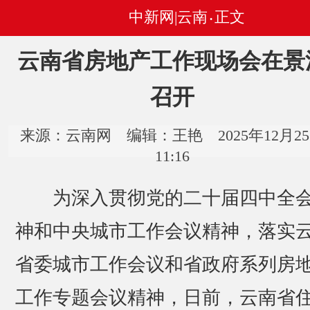
中新网|云南
正文
•
云南省房地产工作现场会在景
召开
来源：云南网 编辑：王艳 2025年12月2
11:16
为深入贯彻党的二十届四中全
神和中央城市工作会议精神，落实
省委城市工作会议和省政府系列房
工作专题会议精神，日前，云南省