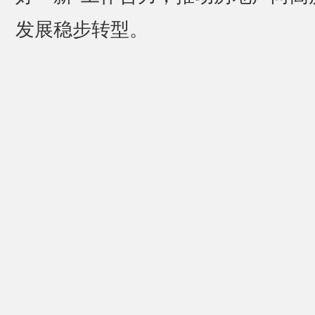
发展稳步转型。