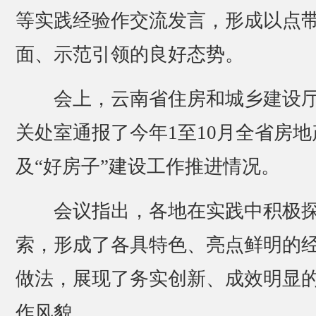
等实践经验作交流发言，形成以点
面、示范引领的良好态势。
会上，云南省住房和城乡建设
关处室通报了今年1至10月全省房地
及“好房子”建设工作推进情况。
会议指出，各地在实践中积极
索，形成了各具特色、亮点鲜明的
做法，展现了务实创新、成效明显
作风貌。