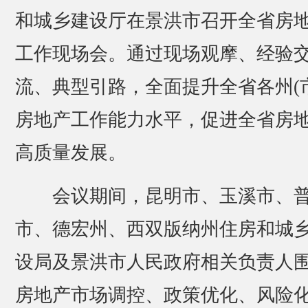
和城乡建设厅在景洪市召开全省房
工作现场会。通过现场观摩、经验
流、典型引路，全面提升全省各州(市
房地产工作能力水平，促进全省房
高质量发展。
会议期间，昆明市、玉溪市、
市、德宏州、西双版纳州住房和城
设局及景洪市人民政府相关负责人
房地产市场调控、政策优化、风险