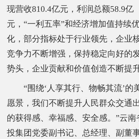
现营收810.4亿元，利润总额58.9亿
元，“一利五率”和经济增加值持续
化，部分指标处于行业领先，企业
竞争力不断增强，保持稳定向好的
势头，企业贡献和价值创造不断提
“围绕‘人享其行、物畅其流’的
愿景，我们不断提升人民群众交通
的获得感、幸福感、安全感。”云南
投集团党委副书记、总经理、副董