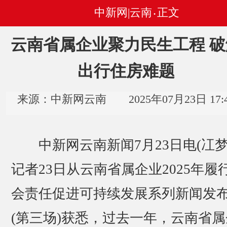
中新网|云南
正文
•
云南省属企业聚力民生工程 破
出行住房难题
来源：中新网云南 2025年07月23日 17:4
中新网云南新闻7月23日电(冮梦
记者23日从云南省属企业2025年履
会责任促进可持续发展系列新闻发
(第三场)获悉，过去一年，云南省属