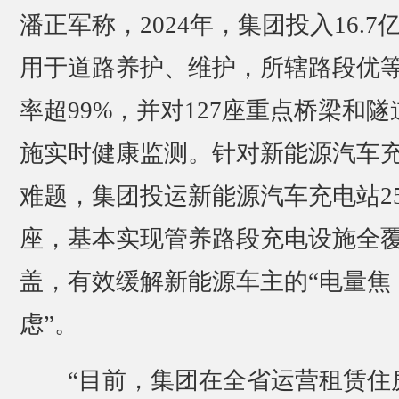
潘正军称，2024年，集团投入16.7
用于道路养护、维护，所辖路段优
率超99%，并对127座重点桥梁和隧
施实时健康监测。针对新能源汽车
难题，集团投运新能源汽车充电站25
座，基本实现管养路段充电设施全
盖，有效缓解新能源车主的“电量焦
虑”。
“目前，集团在全省运营租赁住