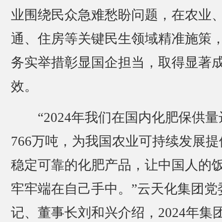
业围绕民众急难愁盼问题，在农业
通、住房等关键民生领域精准施策
务实举措彰显国企担当，取得显著
效。
“2024年我们在国内化肥保供量
766万吨，为我国农业可持续发展提
稳定可靠的化肥产品，让中国人的
牢牢端在自己手中。”云天化集团党
记、董事长刘和兴介绍，2024年集